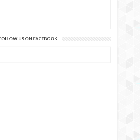
FOLLOW US ON FACEBOOK