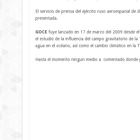
El servicio de prensa del ejército ruso aeroespacial d
presentada.
GOCE
fuye lanzado en 17 de marzo del 2009 desde el
el estudió de la influencia del campo gravitatorio de la 
agua en el océano, así como el cambio climático en la T
Hasta el momento ningun medio a comentado donde pod