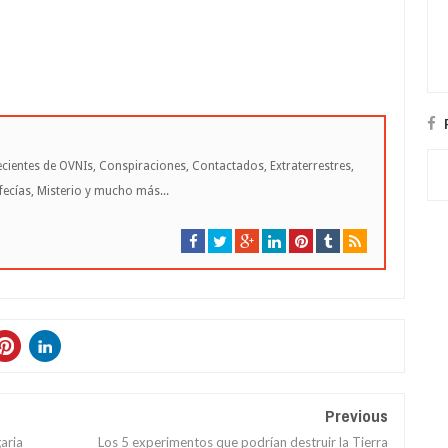
cientes de OVNIs, Conspiraciones, Contactados, Extraterrestres,
cías, Misterio y mucho más...
Previous
aria
Los 5 experimentos que podrían destruir la Tierra