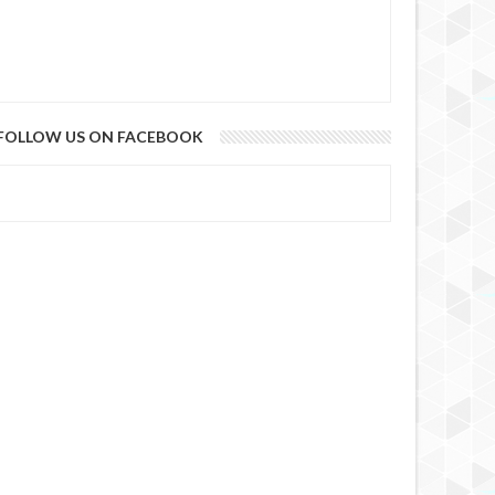
FOLLOW US ON FACEBOOK