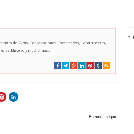
cientes de OVNIs, Conspiraciones, Contactados, Extraterrestres,
cías, Misterio y mucho más...
Entrada antigua