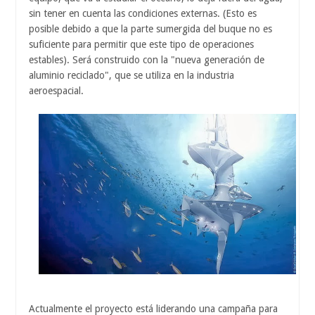
sin tener en cuenta las condiciones externas. (Esto es
posible debido a que la parte sumergida del buque no es
suficiente para permitir que este tipo de operaciones
estables). Será construido con la "nueva generación de
aluminio reciclado", que se utiliza en la industria
aeroespacial.
Actualmente el proyecto está liderando una campaña para