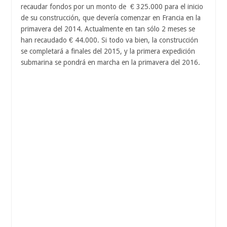
recaudar fondos por un monto de
€ 325.000 para el inicio
de su construcción, que devería comenzar en Francia en la
primavera del 2014. Actualmente en tan sólo 2 meses se
han recaudado
€ 44.000. Si todo va bien, la construcción
se completará a finales del 2015, y la primera expedición
submarina se pondrá en marcha en la primavera del 2016.