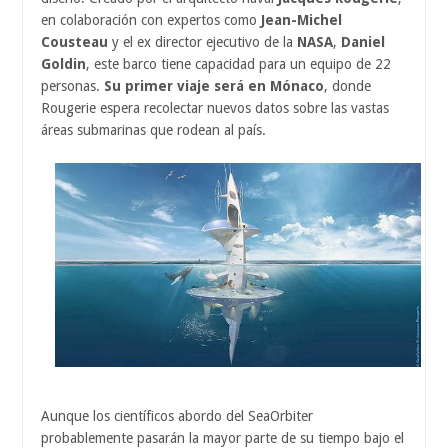
en colaboración con expertos como
Jean-Michel
Cousteau
y el ex director ejecutivo de la
NASA
,
Daniel
Goldin
, este barco tiene capacidad para un equipo de 22
personas.
Su primer viaje será en Mónaco
, donde
Rougerie espera recolectar nuevos datos sobre las vastas
áreas submarinas que rodean al país.
Aunque los científicos abordo del SeaOrbiter
probablemente pasarán la mayor parte de su tiempo bajo el