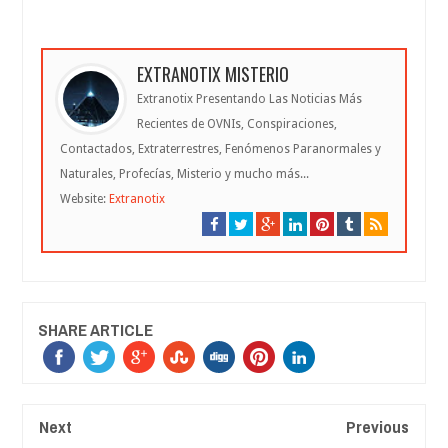
EXTRANOTIX MISTERIO
Extranotix Presentando Las Noticias Más
Recientes de OVNIs, Conspiraciones,
Contactados, Extraterrestres, Fenómenos Paranormales y
Naturales, Profecías, Misterio y mucho más...
Website:
Extranotix
SHARE ARTICLE
Next
Previous