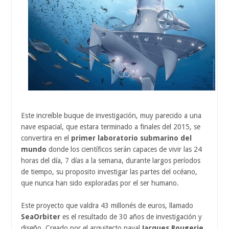
Este increíble buque de investigación, muy parecido a una
nave espacial, que estara terminado a finales del 2015, se
convertira en el
primer laboratorio submarino del
mundo
donde los científicos serán capaces de vivir las 24
horas del día, 7 días a la semana, durante largos períodos
de tiempo, su proposito investigar las partes del océano,
que nunca han sido exploradas por el ser humano.
Este proyecto que valdra 43 millonés de euros, llamado
SeaOrbiter
es el resultado de 30 años de investigación y
diseño. Creado por el arquitecto naval
Jacques Rougerie
,