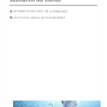
EXTRANOTIX MISTERIO
13 YEARS AGO
NOTICIA DE CIENCIA
,
NOTICIA INCREÍBLE