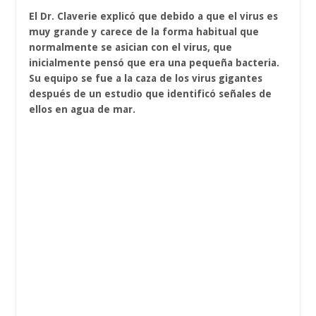
El Dr. Claverie explicó que debido a que el virus es
muy grande y carece de la forma habitual que
normalmente se asician con el virus, que
inicialmente pensó que era una pequeña bacteria.
Su equipo se fue a la caza de los virus gigantes
después de un estudio que identificó señales de
ellos en agua de mar.