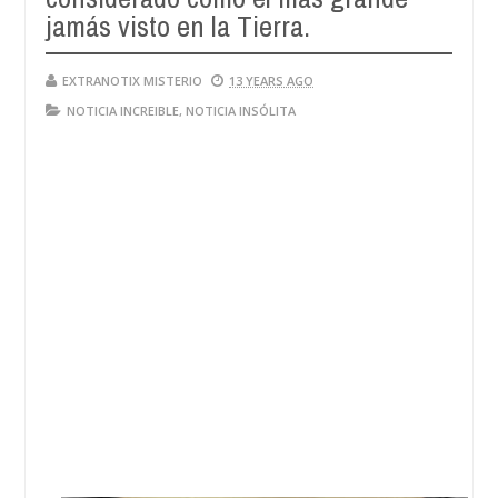
jamás visto en la Tierra.
EXTRANOTIX MISTERIO
13 YEARS AGO
NOTICIA INCREIBLE
,
NOTICIA INSÓLITA