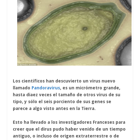
Los científicos han descuvierto un virus nuevo
llamado
Pandoravirus
, es un micrómetro grande,
hasta diaez veces el tamaño de otros virus de su
tipo, y sólo el seis porciento de sus genes se
parece a algo visto antes en la Tierra.
Esto ha llevado a los investigadores Franceses para
creer que el dirus pudo haber venido de un tiempo
antiguo, o incluso de origen extraterrestre o de