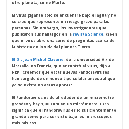
otro planeta, como Marte.
El virus gigante sólo se encuentre bajo el agua y no
se cree que represente un riesgo grave para las
personas. Sin embargo, los investigadores que
publicaron sus hallazgos en la
revista Science
, creen
que el virus abre una serie de preguntas acerca de
la historia de la vida del planeta Tierra.
El Dr. Jean Michel Claverie
, de la universidad Aix de
Marsella, en Francia, que encontró el virus, dijo a
NRP "Creemos que estas nuevas Pandoraviruses
han surgido de un nuevo tipo celular ancestral que
ya no existe en estas epocas".
El Pandoravirus es de alrededor de un micrómetro
grandse y hay 1,000 nm en un micrómetro. Esto
significa que el Pandoravirus es lo suficientemente
grande como para ser visto bajo los microscopios
más básicos.