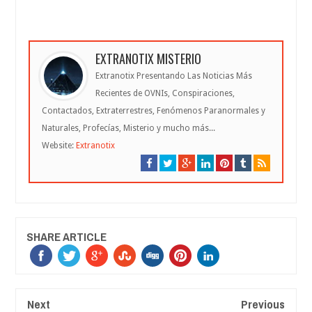
EXTRANOTIX MISTERIO
Extranotix Presentando Las Noticias Más
Recientes de OVNIs, Conspiraciones,
Contactados, Extraterrestres, Fenómenos Paranormales y
Naturales, Profecías, Misterio y mucho más...
Website:
Extranotix
SHARE ARTICLE
Next
Previous