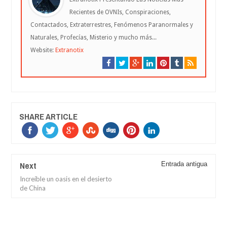
Recientes de OVNIs, Conspiraciones,
Contactados, Extraterrestres, Fenómenos Paranormales y
Naturales, Profecías, Misterio y mucho más...
Website:
Extranotix
SHARE ARTICLE
Next
Entrada antigua
Increíble un oasis en el desierto
de China