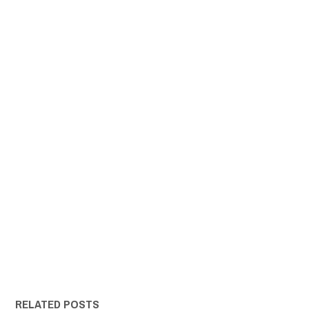
RELATED POSTS