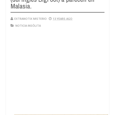
Malasia.
EXTRANOTIX MISTERIO
13 YEARS AGO
NOTICIA INSÓLITA