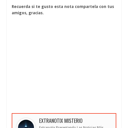
Recuerda si te gusto esta nota compartela con tus
amigos, gracias.
EXTRANOTIX MISTERIO
Extranotix Presentando Las Noticias Más