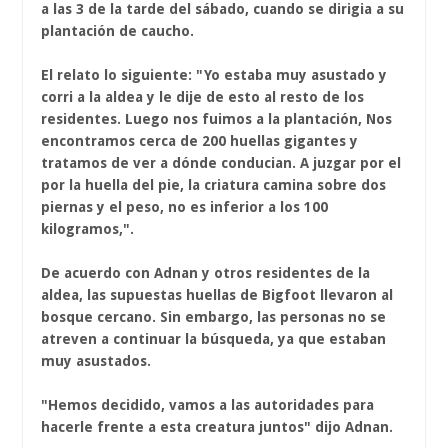
a las 3 de la tarde del sábado, cuando se dirigia a su
plantación de caucho.
El relato lo siguiente: "Yo estaba muy asustado y
corri a la aldea y le dije de esto al resto de los
residentes. Luego nos fuimos a la plantación, Nos
encontramos cerca de 200 huellas gigantes y
tratamos de ver a dónde conducian. A juzgar por el
por la huella del pie, la criatura camina sobre dos
piernas y el peso, no es inferior a los 100
kilogramos,".
De acuerdo con Adnan y otros residentes de la
aldea, las supuestas huellas de Bigfoot llevaron al
bosque cercano. Sin embargo, las personas no se
atreven a continuar la búsqueda, ya que estaban
muy asustados.
"Hemos decidido, vamos a las autoridades para
hacerle frente a esta creatura juntos" dijo Adnan.