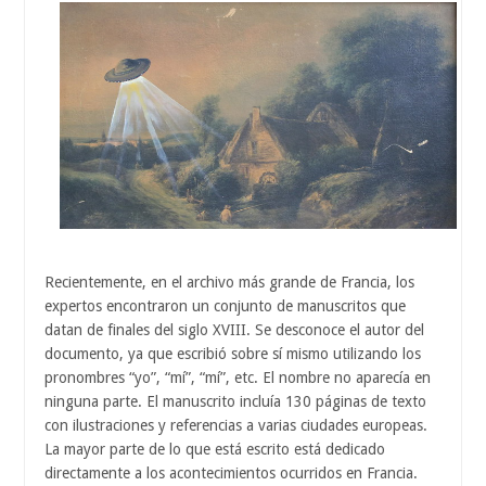
Recientemente, en el archivo más grande de Francia, los
expertos encontraron un conjunto de manuscritos que
datan de finales del siglo XVIII. Se desconoce el autor del
documento, ya que escribió sobre sí mismo utilizando los
pronombres “yo”, “mí”, “mí”, etc. El nombre no aparecía en
ninguna parte. El manuscrito incluía 130 páginas de texto
con ilustraciones y referencias a varias ciudades europeas.
La mayor parte de lo que está escrito está dedicado
directamente a los acontecimientos ocurridos en Francia.