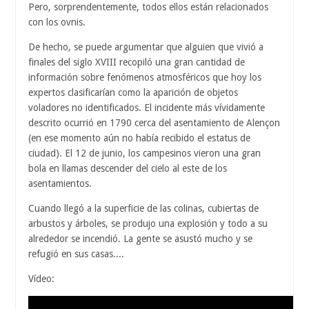
Pero, sorprendentemente, todos ellos están relacionados
con los ovnis.
De hecho, se puede argumentar que alguien que vivió a
finales del siglo XVIII recopiló una gran cantidad de
información sobre fenómenos atmosféricos que hoy los
expertos clasificarían como la aparición de objetos
voladores no identificados. El incidente más vívidamente
descrito ocurrió en 1790 cerca del asentamiento de Alençon
(en ese momento aún no había recibido el estatus de
ciudad). El 12 de junio, los campesinos vieron una gran
bola en llamas descender del cielo al este de los
asentamientos.
Cuando llegó a la superficie de las colinas, cubiertas de
arbustos y árboles, se produjo una explosión y todo a su
alrededor se incendió. La gente se asustó mucho y se
refugió en sus casas....
Vídeo: