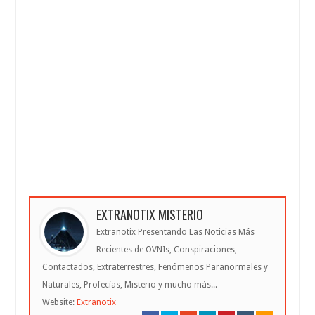
EXTRANOTIX MISTERIO
Extranotix Presentando Las Noticias Más
Recientes de OVNIs, Conspiraciones,
Contactados, Extraterrestres, Fenómenos Paranormales y
Naturales, Profecías, Misterio y mucho más...
Website:
Extranotix