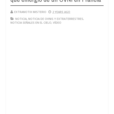
EXTRANOTIX MISTERIO
2 YEARS AGO
NOTICIA
,
NOTICIA DE OVNIS Y EXTRATERRESTRES
,
NOTICIA SEÑALES EN EL CIELO
,
VÍDEO