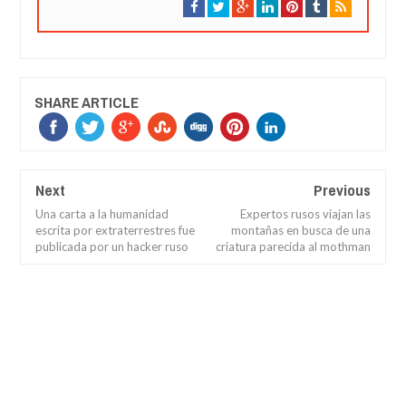
SHARE ARTICLE
Next
Previous
Una carta a la humanidad
Expertos rusos viajan las
escrita por extraterrestres fue
montañas en busca de una
publicada por un hacker ruso
criatura parecida al mothman