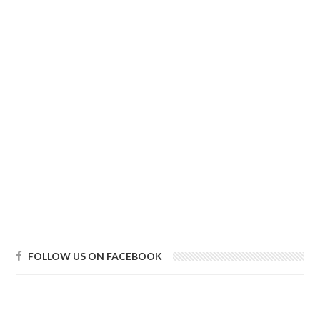
FOLLOW US ON FACEBOOK