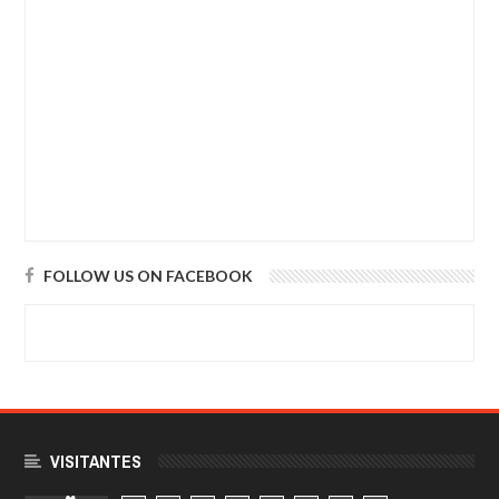
FOLLOW US ON FACEBOOK
VISITANTES