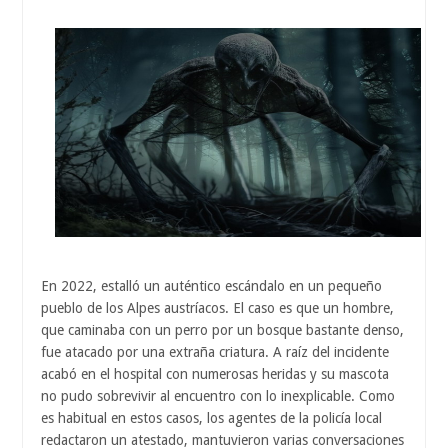
En 2022, estalló un auténtico escándalo en un pequeño
pueblo de los Alpes austríacos. El caso es que un hombre,
que caminaba con un perro por un bosque bastante denso,
fue atacado por una extraña criatura. A raíz del incidente
acabó en el hospital con numerosas heridas y su mascota
no pudo sobrevivir al encuentro con lo inexplicable. Como
es habitual en estos casos, los agentes de la policía local
redactaron un atestado, mantuvieron varias conversaciones