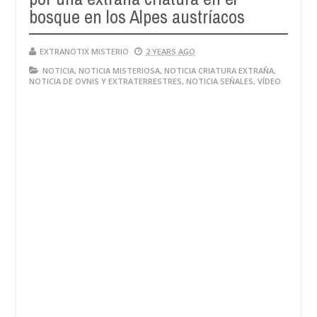
bosque en los Alpes austríacos
EXTRANOTIX MISTERIO
2 YEARS AGO
NOTICIA
,
NOTICIA MISTERIOSA
,
NOTICIA CRIATURA EXTRAÑA
,
NOTICIA DE OVNIS Y EXTRATERRESTRES
,
NOTICIA SEÑALES
,
VÍDEO