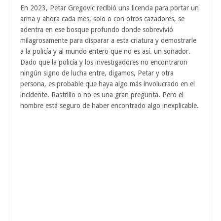
En 2023, Petar Gregovic recibió una licencia para portar un
arma y ahora cada mes, solo o con otros cazadores, se
adentra en ese bosque profundo donde sobrevivió
milagrosamente para disparar a esta criatura y demostrarle
a la policía y al mundo entero que no es así. un soñador.
Dado que la policía y los investigadores no encontraron
ningún signo de lucha entre, digamos, Petar y otra
persona, es probable que haya algo más involucrado en el
incidente. Rastrillo o no es una gran pregunta. Pero el
hombre está seguro de haber encontrado algo inexplicable.