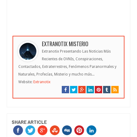
EXTRANOTIX MISTERIO
Extranotix Presentando Las Noticias Más
Recientes de OVNIs, Conspiraciones,
Contactados, Extraterrestres, Fenómenos Paranormales y
Naturales, Profecías, Misterio y mucho más...
Website:
Extranotix
SHARE ARTICLE