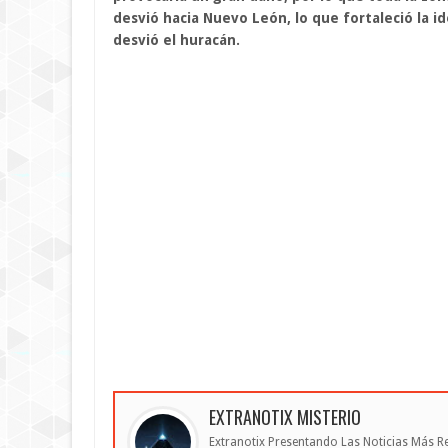
desvió hacia Nuevo León, lo que fortaleció la i
desvió el huracán.
EXTRANOTIX MISTERIO
Extranotix Presentando Las Noticias Más Re