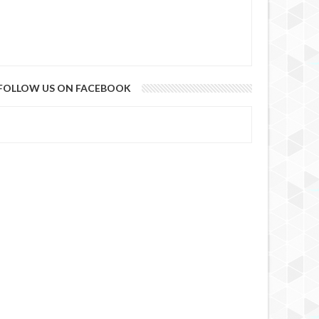
FOLLOW US ON FACEBOOK