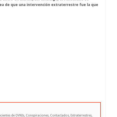
dea de que una intervención extraterrestre fue la que
cientes de OVNIs, Conspiraciones, Contactados, Extraterrestres,