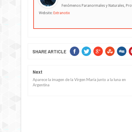
Fenómenos Paranormales y Naturales, Profe
Website:
Extranotix
SHARE ARTICLE
Next
Aparece la imagen de la Virgen María junto a la luna en
Argentina