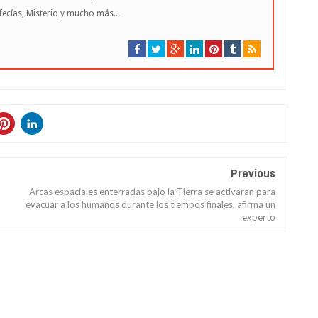
cías, Misterio y mucho más...
Previous
Arcas espaciales enterradas bajo la Tierra se activaran para
evacuar a los humanos durante los tiempos finales, afirma un
experto