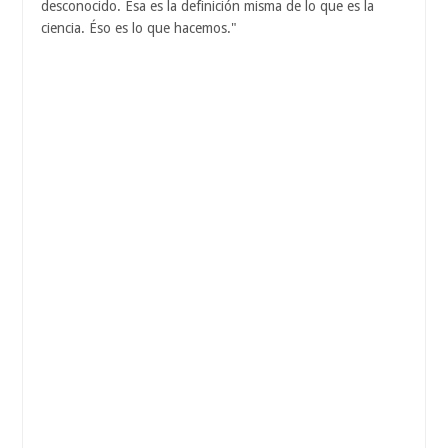
desconocido. Esa es la definición misma de lo que es la
ciencia. Éso es lo que hacemos."