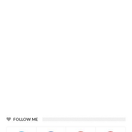
FOLLOW ME