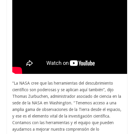
“La NASA cree que las herramientas del descubrimiento
científico son poderosas y se aplican aquí también”, dijo
Thomas Zurbuchen, administrador asociado de ciencia en la
sede de la NASA en Washington. “Tenemos acceso a una
amplia gama de observaciones de la Tierra desde el espacio,
y ese es el elemento vital de la investigación científica.
Contamos con las herramientas y el equipo que pueden
ayudarnos a mejorar nuestra comprensión de lo