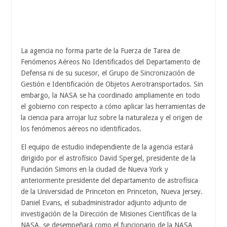
La agencia no forma parte de la Fuerza de Tarea de
Fenómenos Aéreos No Identificados del Departamento de
Defensa ni de su sucesor, el Grupo de Sincronización de
Gestión e Identificación de Objetos Aerotransportados. Sin
embargo, la NASA se ha coordinado ampliamente en todo
el gobierno con respecto a cómo aplicar las herramientas de
la ciencia para arrojar luz sobre la naturaleza y el origen de
los fenómenos aéreos no identificados.
El equipo de estudio independiente de la agencia estará
dirigido por el astrofísico David Spergel, presidente de la
Fundación Simons en la ciudad de Nueva York y
anteriormente presidente del departamento de astrofísica
de la Universidad de Princeton en Princeton, Nueva Jersey.
Daniel Evans, el subadministrador adjunto adjunto de
investigación de la Dirección de Misiones Científicas de la
NASA, se desempeñará como el funcionario de la NASA