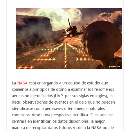
La
NASA
está encargando a un equipo de estudio que
comience a principios de otoño a examinar los fenómenos
aéreos no identificados (UAP, por sus siglas en inglés), es
decir, observaciones de eventos en el cielo que no pueden
identificarse como aeronaves o fenómenos naturales
conocidos, desde una perspectiva científica. El estudio se
centrará en identificar los datos disponibles, la mejor
manera de recopilar datos futuros y cómo la NASA puede