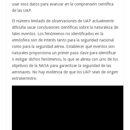
usar esos datos para avanzar en la comprensión científica
de las UAP.
El número limitado de observaciones de UAP actualmente
dificulta sacar conclusiones científicas sobre la naturaleza de
tales eventos. Los fenómenos no identificados en la
atmósfera son de interés tanto para la seguridad nacional
como para la seguridad aérea. Establecer qué eventos son
naturales proporciona un primer paso clave para identificar
o mitigar dichos fenómenos, lo que se alinea con uno de los
objetivos de la NASA para garantizar la seguridad de las
aeronaves. No hay evidencia de que los UAP sean de origen
extraterrestre.