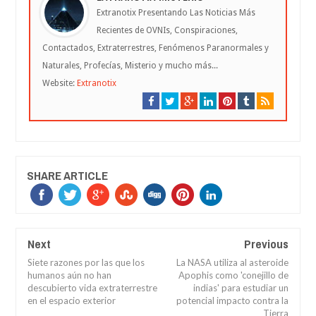
Extranotix Presentando Las Noticias Más
Recientes de OVNIs, Conspiraciones,
Contactados, Extraterrestres, Fenómenos Paranormales y
Naturales, Profecías, Misterio y mucho más...
Website:
Extranotix
SHARE ARTICLE
Next
Previous
Siete razones por las que los
La NASA utiliza al asteroide
humanos aún no han
Apophis como 'conejillo de
descubierto vida extraterrestre
indias' para estudiar un
en el espacio exterior
potencial impacto contra la
Tierra