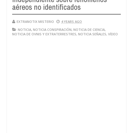
aéreos no identificados
EXTRANOTIX MISTERIO
4 YEARS AGO
NOTICIA
,
NOTICIA CONSPIRACIÓN
,
NOTICIA DE CIENCIA
,
NOTICIA DE OVNIS Y EXTRATERRESTRES
,
NOTICIA SEÑALES
,
VÍDEO