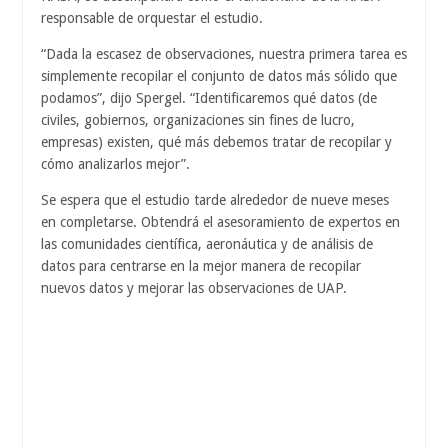
responsable de orquestar el estudio.
“Dada la escasez de observaciones, nuestra primera tarea es
simplemente recopilar el conjunto de datos más sólido que
podamos”, dijo Spergel. “Identificaremos qué datos (de
civiles, gobiernos, organizaciones sin fines de lucro,
empresas) existen, qué más debemos tratar de recopilar y
cómo analizarlos mejor”.
Se espera que el estudio tarde alrededor de nueve meses
en completarse. Obtendrá el asesoramiento de expertos en
las comunidades científica, aeronáutica y de análisis de
datos para centrarse en la mejor manera de recopilar
nuevos datos y mejorar las observaciones de UAP.