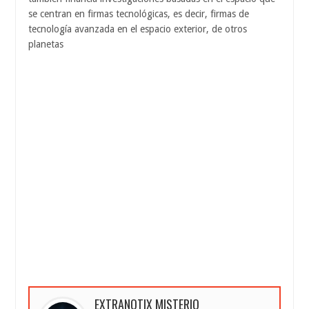
se centran en firmas tecnológicas, es decir, firmas de
tecnología avanzada en el espacio exterior, de otros
planetas
EXTRANOTIX MISTERIO