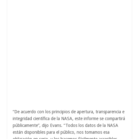
“De acuerdo con los principios de apertura, transparencia e
integridad científica de la NASA, este informe se compartirá
públicamente”, dijo Evans. “Todos los datos de la NASA
están disponibles para el público, nos tomamos esa