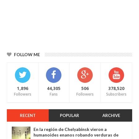
FOLLOW ME
1,896
44,305
506
378,520
Followers
Fans
Followers
Subscribers
RECENT
POPULAR
ARCHIVE
En la región de Chelyabinsk vieron a
humanoides enanos robando verduras de