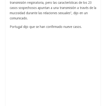
transmisión respiratoria, pero las características de los 23
casos sospechosos apuntan a una transmisión a través de la
mucosidad durante las relaciones sexuales”, dijo en un
comunicado.
Portugal dijo que se han confirmado nueve casos.