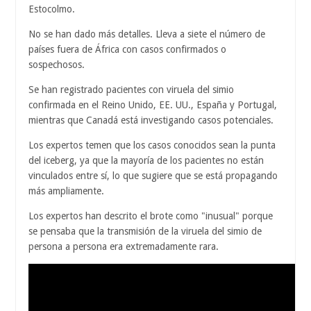
Estocolmo.
No se han dado más detalles. Lleva a siete el número de
países fuera de África con casos confirmados o
sospechosos.
Se han registrado pacientes con viruela del simio
confirmada en el Reino Unido, EE. UU., España y Portugal,
mientras que Canadá está investigando casos potenciales.
Los expertos temen que los casos conocidos sean la punta
del iceberg, ya que la mayoría de los pacientes no están
vinculados entre sí, lo que sugiere que se está propagando
más ampliamente.
Los expertos han descrito el brote como "inusual" porque
se pensaba que la transmisión de la viruela del simio de
persona a persona era extremadamente rara.