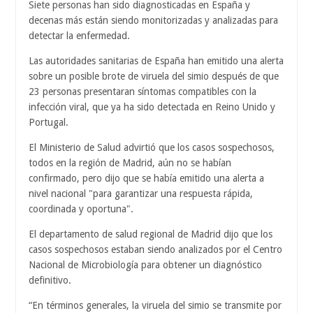
Siete personas han sido diagnosticadas en España y
decenas más están siendo monitorizadas y analizadas para
detectar la enfermedad.
Las autoridades sanitarias de España han emitido una alerta
sobre un posible brote de viruela del simio después de que
23 personas presentaran síntomas compatibles con la
infección viral, que ya ha sido detectada en Reino Unido y
Portugal.
El Ministerio de Salud advirtió que los casos sospechosos,
todos en la región de Madrid, aún no se habían
confirmado, pero dijo que se había emitido una alerta a
nivel nacional "para garantizar una respuesta rápida,
coordinada y oportuna".
El departamento de salud regional de Madrid dijo que los
casos sospechosos estaban siendo analizados por el Centro
Nacional de Microbiología para obtener un diagnóstico
definitivo.
“En términos generales, la viruela del simio se transmite por