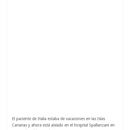
El paciente de Italia estaba de vacaciones en las Islas
Canarias y ahora está aislado en el hospital Spallanzani en