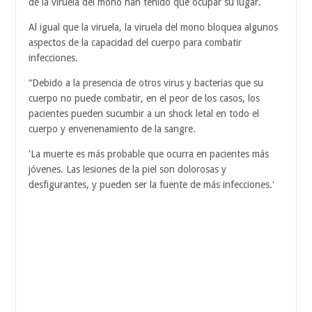
de la viruela del mono han tenido que ocupar su lugar.
Al igual que la viruela, la viruela del mono bloquea algunos
aspectos de la capacidad del cuerpo para combatir
infecciones.
“Debido a la presencia de otros virus y bacterias que su
cuerpo no puede combatir, en el peor de los casos, los
pacientes pueden sucumbir a un shock letal en todo el
cuerpo y envenenamiento de la sangre.
'La muerte es más probable que ocurra en pacientes más
jóvenes. Las lesiones de la piel son dolorosas y
desfigurantes, y pueden ser la fuente de más infecciones.'