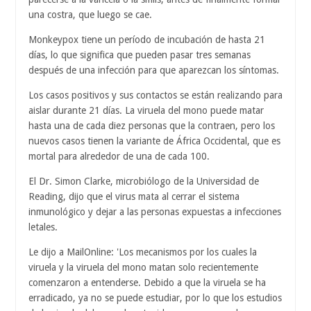
una costra, que luego se cae.
Monkeypox tiene un período de incubación de hasta 21
días, lo que significa que pueden pasar tres semanas
después de una infección para que aparezcan los síntomas.
Los casos positivos y sus contactos se están realizando para
aislar durante 21 días. La viruela del mono puede matar
hasta una de cada diez personas que la contraen, pero los
nuevos casos tienen la variante de África Occidental, que es
mortal para alrededor de una de cada 100.
El Dr. Simon Clarke, microbiólogo de la Universidad de
Reading, dijo que el virus mata al cerrar el sistema
inmunológico y dejar a las personas expuestas a infecciones
letales.
Le dijo a MailOnline: 'Los mecanismos por los cuales la
viruela y la viruela del mono matan solo recientemente
comenzaron a entenderse. Debido a que la viruela se ha
erradicado, ya no se puede estudiar, por lo que los estudios