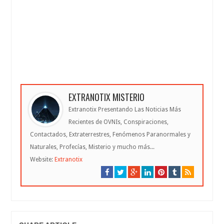
EXTRANOTIX MISTERIO
Extranotix Presentando Las Noticias Más
Recientes de OVNIs, Conspiraciones,
Contactados, Extraterrestres, Fenómenos Paranormales y
Naturales, Profecías, Misterio y mucho más...
Website:
Extranotix