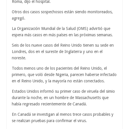
Roma, dijo el hospital.
Otros dos casos sospechosos están siendo monitoreados,
agregó.
La Organización Mundial de la Salud (OMS) advirtió que
espera más casos en más países en las próximas semanas.
Seis de los nueve casos del Reino Unido tienen su sede en
Londres, dos en el sureste de Inglaterra y uno en el
noreste.
Todos menos uno de los pacientes del Reino Unido, el
primero, que voló desde Nigeria, parecen haberse infectado
en el Reino Unido, y la mayoría no están conectados.
Estados Unidos informó su primer caso de viruela del simio
durante la noche, en un hombre de Massachusetts que
había regresado recientemente de Canadá.
En Canadá se investigan al menos trece casos probables y
se realizan pruebas para confirmar el virus.