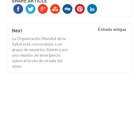
SHARE ARTICLE
Next
Entrada antigua
La Organización Mundial de la
Salud está convocando a un
grupo de expertos líderes para
una reunión de emergencia
sobre el brote de viruela del
simio