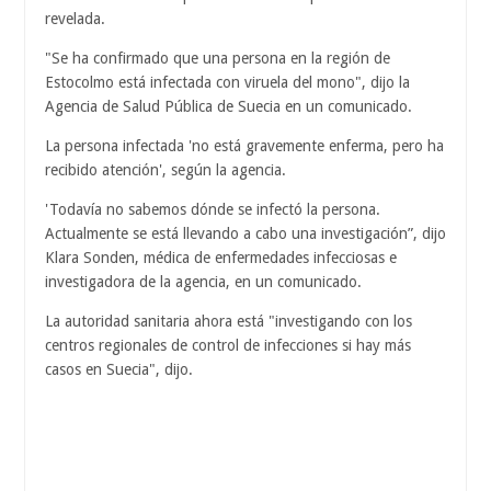
revelada.
"Se ha confirmado que una persona en la región de
Estocolmo está infectada con viruela del mono", dijo la
Agencia de Salud Pública de Suecia en un comunicado.
La persona infectada 'no está gravemente enferma, pero ha
recibido atención', según la agencia.
'Todavía no sabemos dónde se infectó la persona.
Actualmente se está llevando a cabo una investigación”, dijo
Klara Sonden, médica de enfermedades infecciosas e
investigadora de la agencia, en un comunicado.
La autoridad sanitaria ahora está "investigando con los
centros regionales de control de infecciones si hay más
casos en Suecia", dijo.