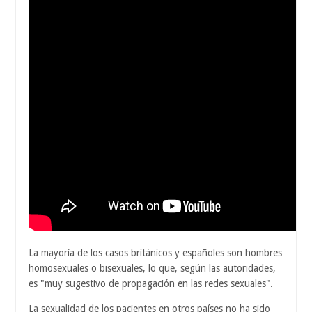
La mayoría de los casos británicos y españoles son hombres
homosexuales o bisexuales, lo que, según las autoridades,
es "muy sugestivo de propagación en las redes sexuales".
La sexualidad de los pacientes en otros países no ha sido