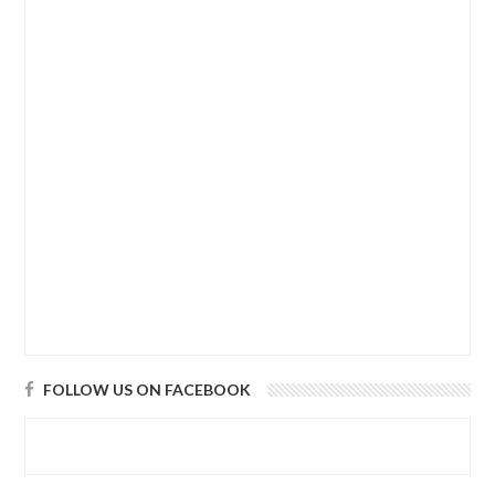
FOLLOW US ON FACEBOOK