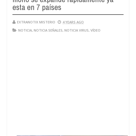
esta en 7 países
EXTRANOTIX MISTERIO
4 YEARS AGO
NOTICIA
,
NOTICIA SEÑALES
,
NOTICIA VIRUS
,
VÍDEO