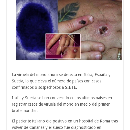
La viruela del mono ahora se detecta en Italia, España y
Suecia, lo que eleva el número de países con casos
confirmados o sospechosos a SIETE.
Italia y Suecia se han convertido en los últimos países en
registrar casos de viruela del mono en medio del primer
brote mundial.
El paciente italiano dio positivo en un hospital de Roma tras
volver de Canarias y el sueco fue diagnosticado en