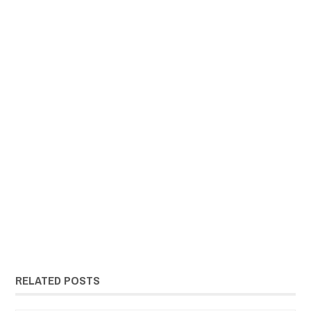
RELATED POSTS