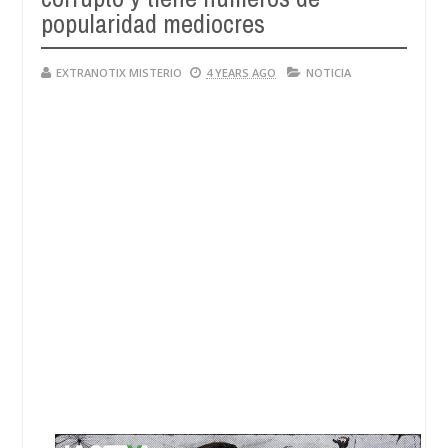
popularidad mediocres
EXTRANOTIX MISTERIO
4 YEARS AGO
NOTICIA