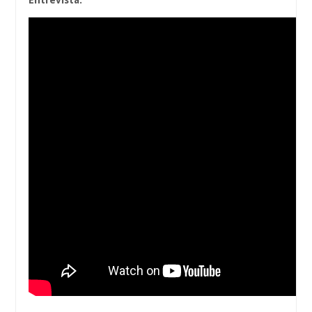
Entrevista: