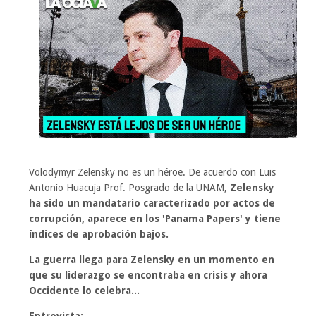
Volodymyr Zelensky no es un héroe. De acuerdo con Luis
Antonio Huacuja Prof. Posgrado de la UNAM,
Zelensky
ha sido un mandatario caracterizado por actos de
corrupción, aparece en los 'Panama Papers' y tiene
índices de aprobación bajos.
La guerra llega para Zelensky en un momento en
que su liderazgo se encontraba en crisis y ahora
Occidente lo celebra...