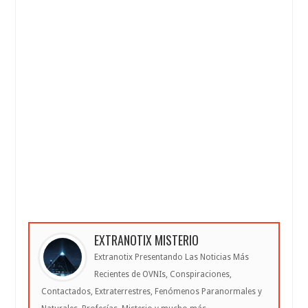
EXTRANOTIX MISTERIO
Extranotix Presentando Las Noticias Más
Recientes de OVNIs, Conspiraciones,
Contactados, Extraterrestres, Fenómenos Paranormales y