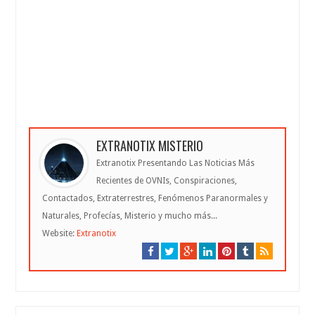
EXTRANOTIX MISTERIO
Extranotix Presentando Las Noticias Más
Recientes de OVNIs, Conspiraciones,
Contactados, Extraterrestres, Fenómenos Paranormales y
Naturales, Profecías, Misterio y mucho más...
Website:
Extranotix