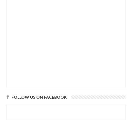
FOLLOW US ON FACEBOOK