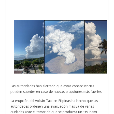
Las autoridades han alertado que estas consecuencias
pueden suceder en caso de nuevas erupciones más fuertes.
La erupción del volcán Taal en Filipinas ha hecho que las
autoridades ordenen una evacuación masiva de varias
ciudades ante el temor de que se produzca un "tsunami