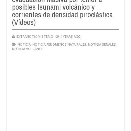
posibles tsunami volcánico y
corrientes de densidad piroclástica
(Vídeos)
EXTRANOTIX MISTERIO
4 YEARS AGO
NOTICIA
,
NOTICIA FENÓMENOS NATURALES
,
NOTICIA SEÑALES
,
NOTICIA VOLCANES