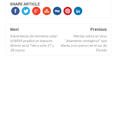
SHARE ARTICLE
Next
Previous
Advertencia de tormenta solar:
Alertan sobre un virus
la NASA predice un impacto
"altamente contagioso" que
directo en la Tierra este 27 y
afecta a los perros en el sur de
28 marzo
Florida