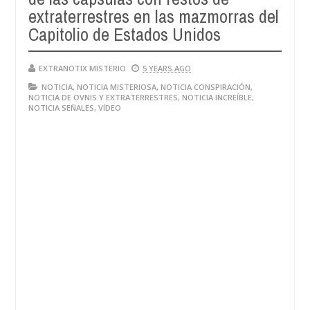
extraterrestres en las mazmorras del
Capitolio de Estados Unidos
EXTRANOTIX MISTERIO
5 YEARS AGO
NOTICIA
,
NOTICIA MISTERIOSA
,
NOTICIA CONSPIRACIÓN
,
NOTICIA DE OVNIS Y EXTRATERRESTRES
,
NOTICIA INCREÍBLE
,
NOTICIA SEÑALES
,
VÍDEO