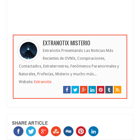
EXTRANOTIX MISTERIO
Extranotix Presentando Las Noticias Más
Recientes de OVNIs, Conspiraciones,
Contactados, Extraterrestres, Fenómenos Paranormales y
Naturales, Profecías, Misterio y mucho más...
Website:
Extranotix
SHARE ARTICLE