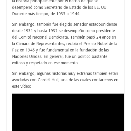
la historia principalmente por el hecho de que se
desempeñó como Secretario de Estado de los EE. UU.
Durante más tiempo, de 1933 a 1944.
Sin embargo, también fue elegido senador estadounidense
desde 1931 y hasta 1937 se desempeñó como presidente
del Comité Nacional Demócrata. También pasó 24 años en
la Cámara de Representantes, recibió el Premio Nobel de la
Paz en 1945 y fue fundamental en la fundación de las
Naciones Unidas. En general, fue un político bastante
exitoso y respetado en ese momento.
Sin embargo, algunas historias muy extrañas también están
asociadas con Cordell Hull, una de las cuales contaremos en
este vídeo: