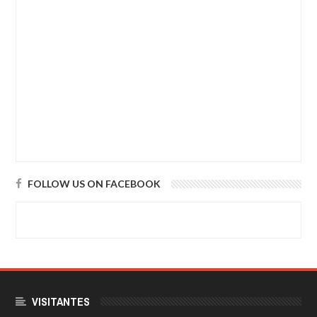
FOLLOW US ON FACEBOOK
VISITANTES