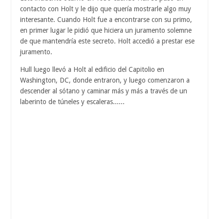
contacto con Holt y le dijo que quería mostrarle algo muy
interesante. Cuando Holt fue a encontrarse con su primo,
en primer lugar le pidió que hiciera un juramento solemne
de que mantendría este secreto. Holt accedió a prestar ese
juramento.
Hull luego llevó a Holt al edificio del Capitolio en
Washington, DC, donde entraron, y luego comenzaron a
descender al sótano y caminar más y más a través de un
laberinto de túneles y escaleras......