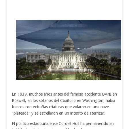
En 1939, muchos años antes del famoso accidente OVNI en
Roswell, en los sótanos del Capitolio en Washington, había
frascos con extrañas criaturas que volaron en una nave
"plateada" y se estrellaron en un intento de aterrizar.
El político estadounidense Cordell Hull ha permanecido en