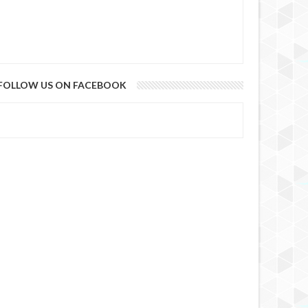
FOLLOW US ON FACEBOOK