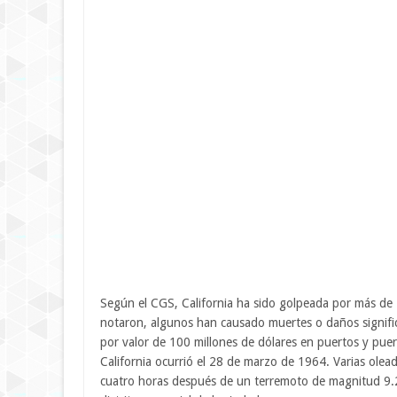
Según el CGS, California ha sido golpeada por más de
notaron, algunos han causado muertes o daños signifi
por valor de 100 millones de dólares en puertos y puer
California ocurrió el 28 de marzo de 1964. Varias olead
cuatro horas después de un terremoto de magnitud 9.2