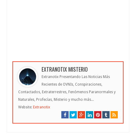
EXTRANOTIX MISTERIO
Extranotix Presentando Las Noticias Más
Recientes de OVNIs, Conspiraciones,
Contactados, Extraterrestres, Fenómenos Paranormales y
Naturales, Profecías, Misterio y mucho más...
Website:
Extranotix