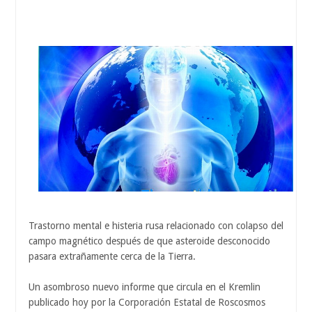
Trastorno mental e histeria rusa relacionado con colapso del
campo magnético después de que asteroide desconocido
pasara extrañamente cerca de la Tierra.
Un asombroso nuevo informe que circula en el Kremlin
publicado hoy por la Corporación Estatal de Roscosmos