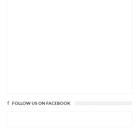
FOLLOW US ON FACEBOOK