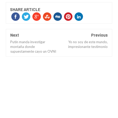
SHARE ARTICLE
Next
Previous
Putin manda investigar
Yo no soy de este mundo,
montaña donde
impresionante testimonio
supuestamente cayo un OVNI