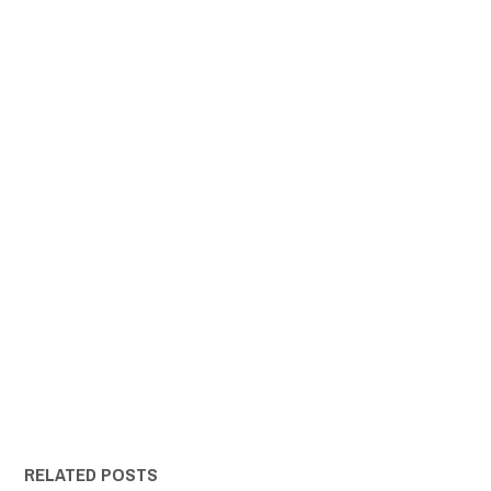
RELATED POSTS