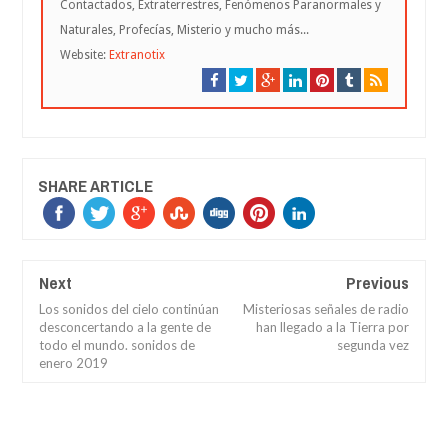
Contactados, Extraterrestres, Fenómenos Paranormales y
Naturales, Profecías, Misterio y mucho más...
Website:
Extranotix
SHARE ARTICLE
Next
Previous
Los sonidos del cielo continúan
Misteriosas señales de radio
desconcertando a la gente de
han llegado a la Tierra por
todo el mundo. sonidos de
segunda vez
enero 2019