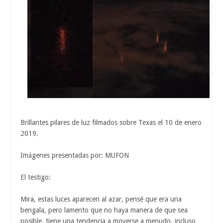
Brillantes pilares de luz filmados sobre Texas el 10 de enero
2019.
Imágenes presentadas por: MUFON
El testigo:
Mira, estas luces aparecen al azar, pensé que era una
bengala, pero lamento que no haya manera de que sea
posible, tiene una tendencia a moverse a menudo, incluso