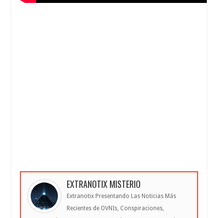
EXTRANOTIX MISTERIO
Extranotix Presentando Las Noticias Más
Recientes de OVNIs, Conspiraciones,