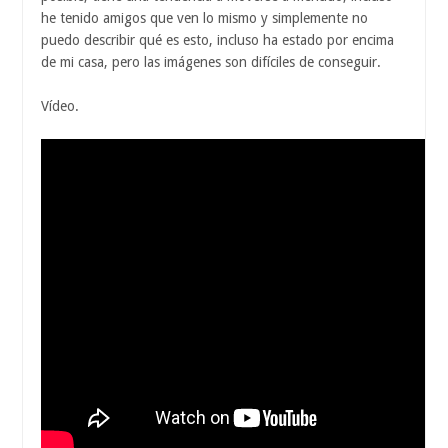
he tenido amigos que ven lo mismo y simplemente no
puedo describir qué es esto, incluso ha estado por encima
de mi casa, pero las imágenes son difíciles de conseguir.
Vídeo.