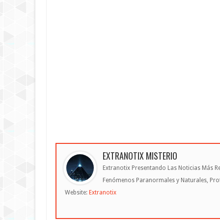
EXTRANOTIX MISTERIO
Extranotix Presentando Las Noticias Más Re
Fenómenos Paranormales y Naturales, Profe
Website:
Extranotix