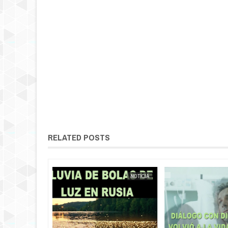
RELATED POSTS
NOTICIA
EXTRANOTIX MISTERIO
NOTICIA AL DÍA