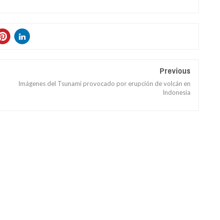
Previous
Imágenes del Tsunami provocado por erupción de volcán en
Indonesia