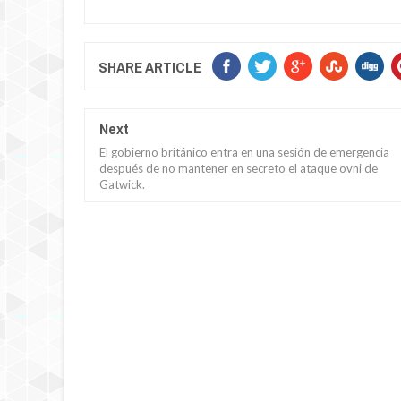
SHARE ARTICLE
Next
El gobierno británico entra en una sesión de emergencia
después de no mantener en secreto el ataque ovni de
Gatwick.