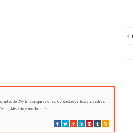
cientes de OVNIs, Conspiraciones, Contactados, Extraterrestres,
cías, Misterio y mucho más...