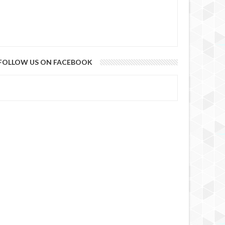
FOLLOW US ON FACEBOOK