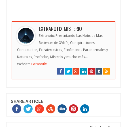
EXTRANOTIX MISTERIO
Extranotix Presentando Las Noticias Más
Recientes de OVNIs, Conspiraciones,
Contactados, Extraterrestres, Fenómenos Paranormales y
Naturales, Profecías, Misterio y mucho más...
Website:
Extranotix
SHARE ARTICLE