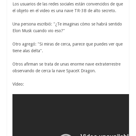
Los usuarios de las redes sociales están convencidos de que
el objeto en el video es una nave TR-3B de alto secreto.
Una persona escribió: "¿Te imaginas cómo se habrá sentido
Elon Musk cuando vio eso?"
Otro agregó: "Si miras de cerca, parece que puedes ver que
tiene alas delta".
Otros afirman se trata de unas enorme nave extraterrestre
observando de cerca la nave SpaceX Dragon.
Vídeo: