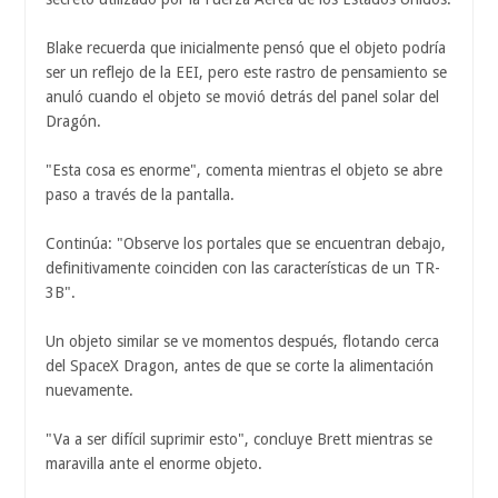
Blake recuerda que inicialmente pensó que el objeto podría
ser un reflejo de la EEI, pero este rastro de pensamiento se
anuló cuando el objeto se movió detrás del panel solar del
Dragón.
"Esta cosa es enorme", comenta mientras el objeto se abre
paso a través de la pantalla.
Continúa: "Observe los portales que se encuentran debajo,
definitivamente coinciden con las características de un TR-
3B".
Un objeto similar se ve momentos después, flotando cerca
del SpaceX Dragon, antes de que se corte la alimentación
nuevamente.
"Va a ser difícil suprimir esto", concluye Brett mientras se
maravilla ante el enorme objeto.