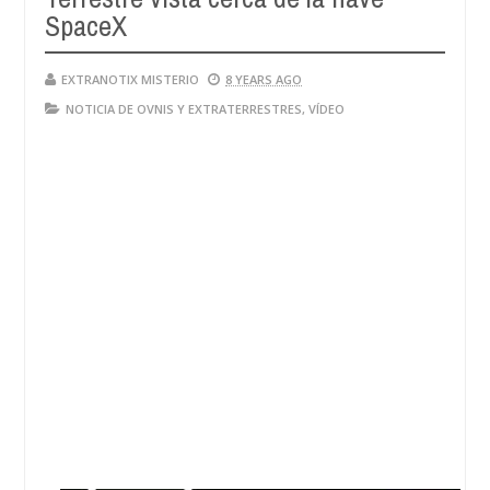
SpaceX
EXTRANOTIX MISTERIO
8 YEARS AGO
NOTICIA DE OVNIS Y EXTRATERRESTRES
,
VÍDEO