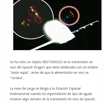
Se ha visto un objeto MISTERIOSO en la transmisión en
vivo del SpaceX Dragon que tiene similitudes con un infame
"avión espía", antes de que la alimentación en vivo se
"cortara".
La nave de carga se dirigía a la Estación Espacial
Internacional cuando los espectadores de ojos de águila
notaron algo extraño en la transmisión en vivo de SpaceX.