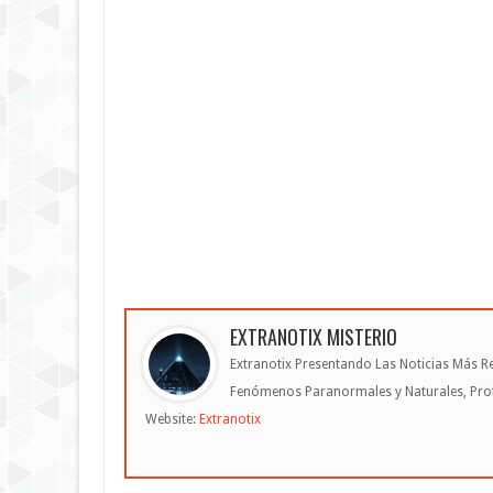
EXTRANOTIX MISTERIO
Extranotix Presentando Las Noticias Más Re
Fenómenos Paranormales y Naturales, Profe
Website:
Extranotix