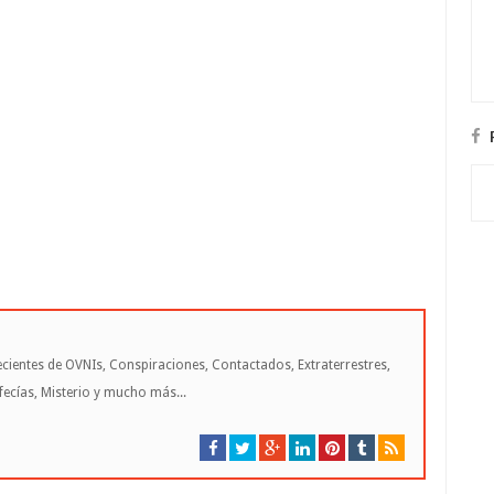
cientes de OVNIs, Conspiraciones, Contactados, Extraterrestres,
cías, Misterio y mucho más...