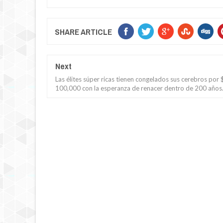
SHARE ARTICLE
Next
Las élites súper ricas tienen congelados sus cerebros por 
100,000 con la esperanza de renacer dentro de 200 años