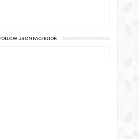
FOLLOW US ON FACEBOOK