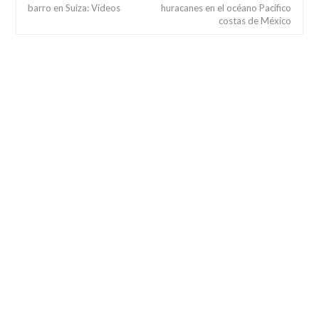
barro en Suiza: Vídeos
huracanes en el océano Pacífico
costas de México