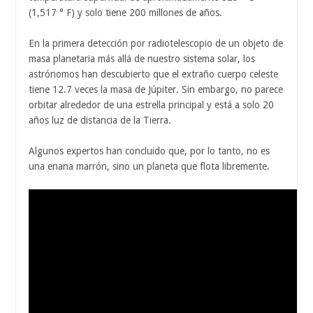
(1,517 ° F) y solo tiene 200 millones de años.
En la primera detección por radiotelescopio de un objeto de
masa planetaria más allá de nuestro sistema solar, los
astrónomos han descubierto que el extraño cuerpo celeste
tiene 12.7 veces la masa de Júpiter. Sin embargo, no parece
orbitar alrededor de una estrella principal y está a solo 20
años luz de distancia de la Tierra.
Algunos expertos han concluido que, por lo tanto, no es
una enana marrón, sino un planeta que flota libremente.