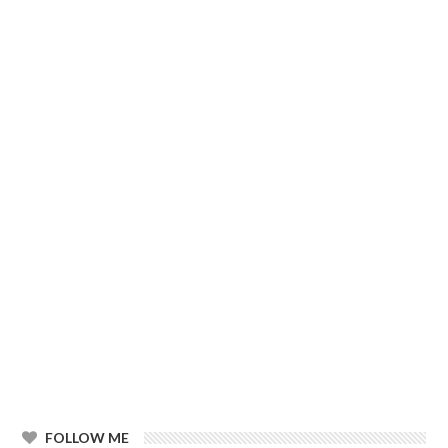
FOLLOW ME