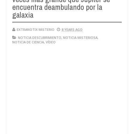
encuentra deambulando por la
galaxia
EXTRANOTIX MISTERIO
8 YEARS AGO
NOTICIA DESCUBRIMIENTO
,
NOTICIA MISTERIOSA
,
NOTICIA DE CIENCIA
,
VÍDEO