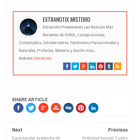
EXTRANOTIX MISTERIO
Extranotix Presentando Las Noticias Más
Recientes de OVNIs, Conspiraciones,
Contactados, Extraterrestres, Fenómenos Paranormales y
Naturales, Profecías, Misterio y mucho más...
Website:
Extranotix
SHARE ARTICLE
Next
Previous
Espectacular avalancha de
Actividad inusual: Cuatro