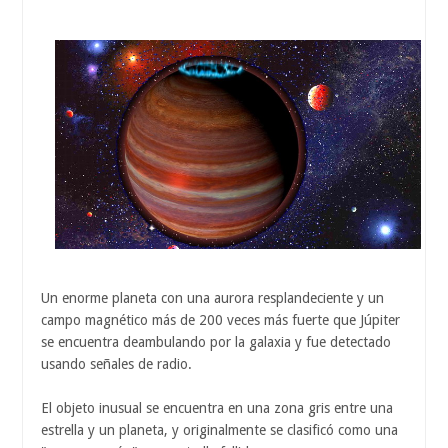
Un enorme planeta con una aurora resplandeciente y un
campo magnético más de 200 veces más fuerte que Júpiter
se encuentra deambulando por la galaxia y fue detectado
usando señales de radio.
El objeto inusual se encuentra en una zona gris entre una
estrella y un planeta, y originalmente se clasificó como una