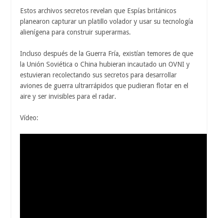
Estos archivos secretos revelan que Espías británicos
planearon capturar un platillo volador y usar su tecnología
alienígena para construir superarmas.
Incluso después de la Guerra Fría, existían temores de que
la Unión Soviética o China hubieran incautado un OVNI y
estuvieran recolectando sus secretos para desarrollar
aviones de guerra ultrarrápidos que pudieran flotar en el
aire y ser invisibles para el radar.
Vídeo: