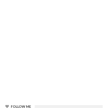
FOLLOW ME