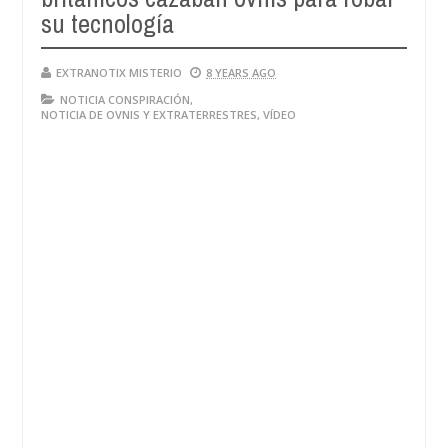
su tecnología
EXTRANOTIX MISTERIO
8 YEARS AGO
NOTICIA CONSPIRACIÓN
,
NOTICIA DE OVNIS Y EXTRATERRESTRES
,
VÍDEO