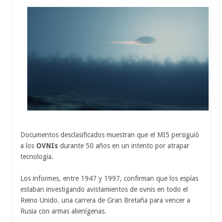
Documentos desclasificados muestran que el MI5 persiguió
a los
OVNIs
durante 50 años en un intento por atrapar
tecnología.
Los informes, entre 1947 y 1997, confirman que los espías
estaban investigando avistamientos de ovnis en todo el
Reino Unido. una carrera de Gran Bretaña para vencer a
Rusia con armas alienígenas.