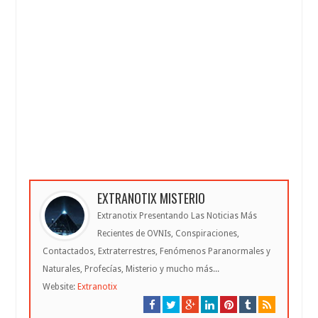
EXTRANOTIX MISTERIO
Extranotix Presentando Las Noticias Más
Recientes de OVNIs, Conspiraciones,
Contactados, Extraterrestres, Fenómenos Paranormales y
Naturales, Profecías, Misterio y mucho más...
Website:
Extranotix