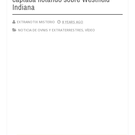
Indiana
EXTRANOTIX MISTERIO
8 YEARS AGO
NOTICIA DE OVNIS Y EXTRATERRESTRES
,
VÍDEO