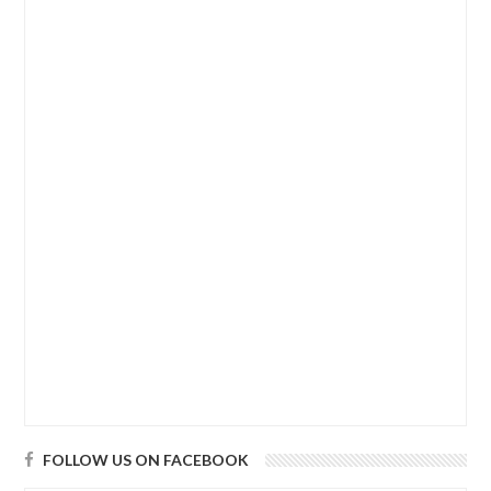
FOLLOW US ON FACEBOOK