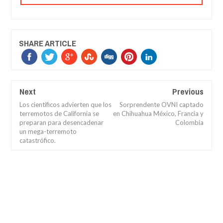
SHARE ARTICLE
Next
Previous
Los científicos advierten que los
Sorprendente OVNI captado
terremotos de California se
en Chihuahua México, Francia y
preparan para desencadenar
Colombia
un mega-terremoto
catastrófico.