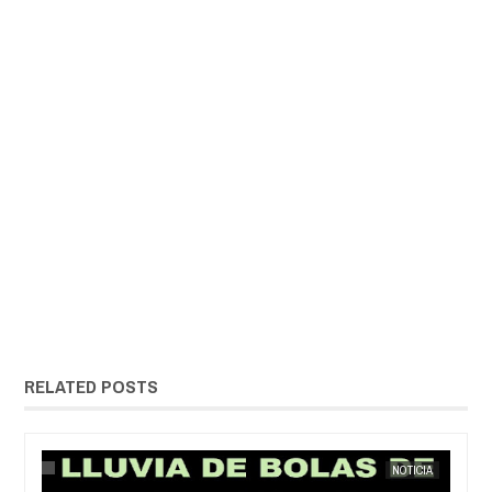
RELATED POSTS
NOTICIA
EXTRANOTIX MISTERIO