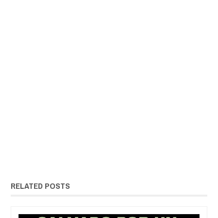
RELATED POSTS