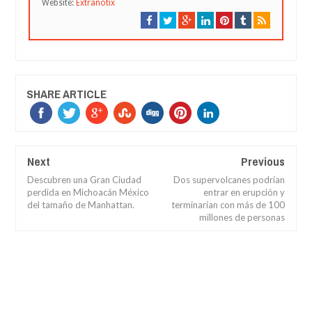
Website:
Extranotix
SHARE ARTICLE
Next
Previous
Descubren una Gran Ciudad
Dos supervolcanes podrían
perdida en Michoacán México
entrar en erupción y
del tamaño de Manhattan.
terminarían con más de 100
millones de personas