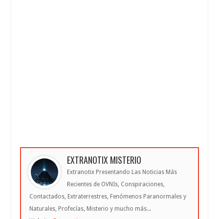
EXTRANOTIX MISTERIO
Extranotix Presentando Las Noticias Más
Recientes de OVNIs, Conspiraciones,
Contactados, Extraterrestres, Fenómenos Paranormales y
Naturales, Profecías, Misterio y mucho más...