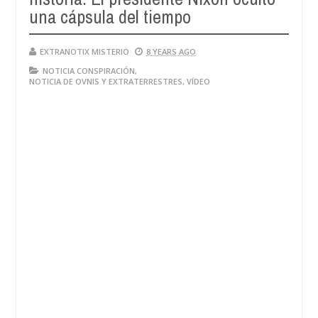
una cápsula del tiempo
EXTRANOTIX MISTERIO
8 YEARS AGO
NOTICIA CONSPIRACIÓN
,
NOTICIA DE OVNIS Y EXTRATERRESTRES
,
VÍDEO