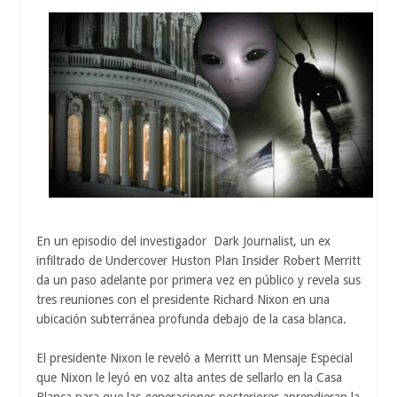
En un episodio del investigador Dark Journalist, un ex
infiltrado de Undercover Huston Plan Insider Robert Merritt
da un paso adelante por primera vez en público y revela sus
tres reuniones con el presidente Richard Nixon en una
ubicación subterránea profunda debajo de la casa blanca.
El presidente Nixon le reveló a Merritt un Mensaje Especial
que Nixon le leyó en voz alta antes de sellarlo en la Casa