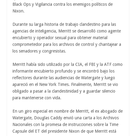
Black Ops y Vigilancia contra los enemigos políticos de
Nixon.
Durante su larga historia de trabajo clandestino para las
agencias de inteligencia, Merritt se desarrolló como agente
encubierto y operador sexual para obtener material
comprometedor para los archivos de control y chantajear a
los senadores y congresistas.
Merritt había sido utilizado por la CIA, el FBI y la ATF como
informante encubierto profundo y se encontró bajo los
reflectores durante las audiencias de Watergate y luego
apareció en el New York Times. Finalmente, Merritt se vio
obligado a pasar a la clandestinidad y a guardar silencio
para mantenerse con vida.
En un giro especial en nombre de Merritt, el ex abogado de
Watergate, Douglas Caddy envió una carta a los Archivos
Nacionales con la promesa de instrucciones sobre la Time
Capsule del ET del presidente Nixon de que Merritt está