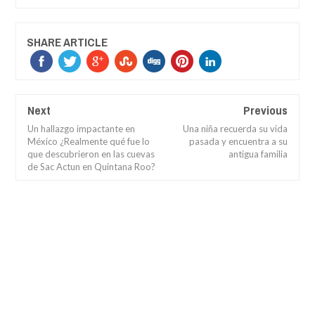
SHARE ARTICLE
Next
Previous
Un hallazgo impactante en
Una niña recuerda su vida
México ¿Realmente qué fue lo
pasada y encuentra a su
que descubrieron en las cuevas
antigua familia
de Sac Actun en Quintana Roo?