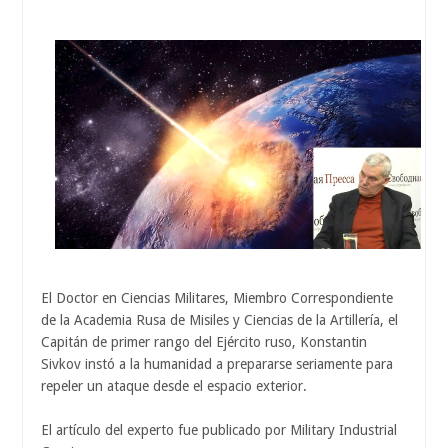
El Doctor en Ciencias Militares, Miembro Correspondiente
de la Academia Rusa de Misiles y Ciencias de la Artillería, el
Capitán de primer rango del Ejército ruso, Konstantin
Sivkov instó a la humanidad a prepararse seriamente para
repeler un ataque desde el espacio exterior.
El artículo del experto fue publicado por Military Industrial