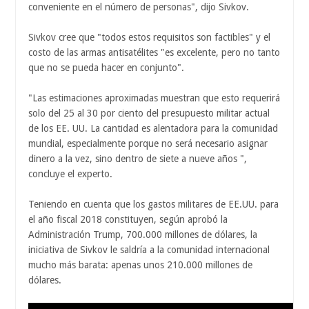
conveniente en el número de personas", dijo Sivkov.
Sivkov cree que "todos estos requisitos son factibles" y el
costo de las armas antisatélites "es excelente, pero no tanto
que no se pueda hacer en conjunto".
"Las estimaciones aproximadas muestran que esto requerirá
solo del 25 al 30 por ciento del presupuesto militar actual
de los EE. UU. La cantidad es alentadora para la comunidad
mundial, especialmente porque no será necesario asignar
dinero a la vez, sino dentro de siete a nueve años ",
concluye el experto.
Teniendo en cuenta que los gastos militares de EE.UU. para
el año fiscal 2018 constituyen, según aprobó la
Administración Trump, 700.000 millones de dólares, la
iniciativa de Sivkov le saldría a la comunidad internacional
mucho más barata: apenas unos 210.000 millones de
dólares.