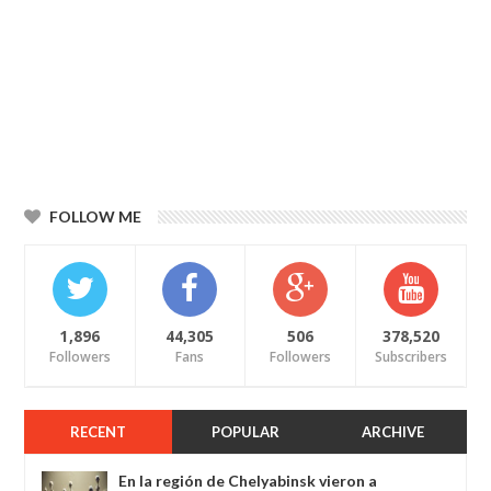
FOLLOW ME
1,896
44,305
506
378,520
Followers
Fans
Followers
Subscribers
RECENT
POPULAR
ARCHIVE
En la región de Chelyabinsk vieron a