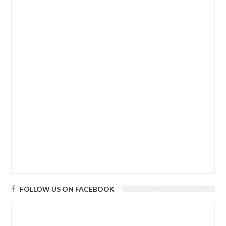
FOLLOW US ON FACEBOOK