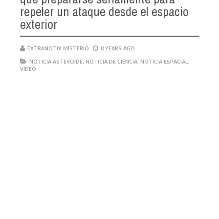
repeler un ataque desde el espacio
exterior
EXTRANOTIX MISTERIO
8 YEARS AGO
NOTICIA ASTEROIDE
,
NOTICIA DE CIENCIA
,
NOTICIA ESPACIAL
,
VÍDEO