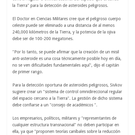
la Tierra" para la detección de asteroides peligrosos.
El Doctor en Ciencias Militares cree que el peligroso cuerpo
celeste puede ser eliminado a una distancia de al menos
240,000 kilómetros de la Tierra, y la potencia de la ojiva
debe ser de 100-200 megatones.
"Por lo tanto, se puede afirmar que la creación de un misil
anti-asteroide es una cosa técnicamente posible hoy en día,
no se ven dificultades fundamentales aquí", dijo el capitán
de primer rango.
Para la detección oportuna de asteroides peligrosos, Sivkov
sugiere crear un "sistema de control omnidireccional regular
del espacio cercano a la Tierra". La gestión de dicho sistema
debe confiarse a un "consejo de académicos ".
Los empresarios, políticos, militares y "representantes de
cualquier estructura transnacional" no deben participar en
ella, ya que "proponen teorías caníbales sobre la reducción