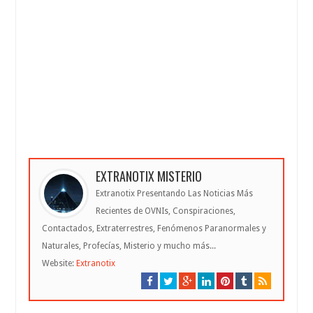
EXTRANOTIX MISTERIO
Extranotix Presentando Las Noticias Más
Recientes de OVNIs, Conspiraciones,
Contactados, Extraterrestres, Fenómenos Paranormales y
Naturales, Profecías, Misterio y mucho más...
Website:
Extranotix