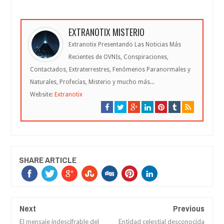
EXTRANOTIX MISTERIO
Extranotix Presentando Las Noticias Más
Recientes de OVNIs, Conspiraciones,
Contactados, Extraterrestres, Fenómenos Paranormales y
Naturales, Profecías, Misterio y mucho más...
Website:
Extranotix
SHARE ARTICLE
Next
Previous
El mensaje indescifrable del
Entidad celestial desconocida