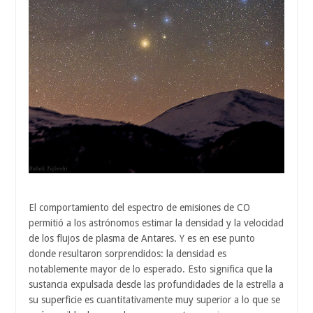
El comportamiento del espectro de emisiones de CO
permitió a los astrónomos estimar la densidad y la velocidad
de los flujos de plasma de Antares. Y es en ese punto
donde resultaron sorprendidos: la densidad es
notablemente mayor de lo esperado. Esto significa que la
sustancia expulsada desde las profundidades de la estrella a
su superficie es cuantitativamente muy superior a lo que se