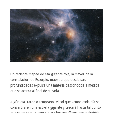
Un reciente mapeo de esa gigante roja, la mayor de la
constelación de Escorpio, muestra que desde sus
profundidades expulsa una materia desconocida a medida
que se acerca al final de su vida.
Algún día, tarde o temprano, el sol que vemos cada día se
convertirá en una estrella gigante y crecerá hasta tal punto