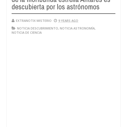
descubierta por los astrónomos
EXTRANOTIX MISTERIO
9 YEARS AGO
NOTICIA DESCUBRIMIENTO
,
NOTICIA ASTRONOMÍA
,
NOTICIA DE CIENCIA