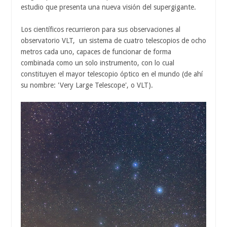
estudio que presenta una nueva visión del supergigante.
Los científicos recurrieron para sus observaciones al
observatorio VLT, un sistema de cuatro telescopios de ocho
metros cada uno, capaces de funcionar de forma
combinada como un solo instrumento, con lo cual
constituyen el mayor telescopio óptico en el mundo (de ahí
su nombre: 'Very Large Telescope', o VLT).