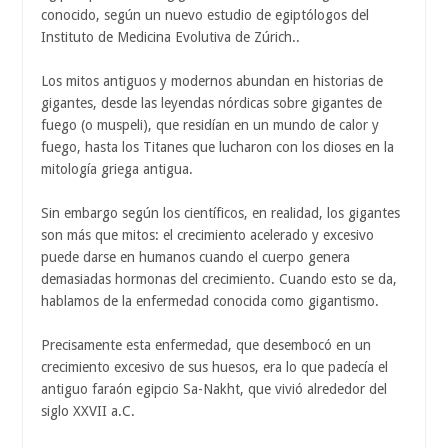
conocido, según un nuevo estudio de egiptólogos del
Instituto de Medicina Evolutiva de Zúrich..
Los mitos antiguos y modernos abundan en historias de
gigantes, desde las leyendas nórdicas sobre gigantes de
fuego (o muspeli), que residían en un mundo de calor y
fuego, hasta los Titanes que lucharon con los dioses en la
mitología griega antigua.
Sin embargo según los científicos, en realidad, los gigantes
son más que mitos: el crecimiento acelerado y excesivo
puede darse en humanos cuando el cuerpo genera
demasiadas hormonas del crecimiento. Cuando esto se da,
hablamos de la enfermedad conocida como gigantismo.
Precisamente esta enfermedad, que desembocó en un
crecimiento excesivo de sus huesos, era lo que padecía el
antiguo faraón egipcio Sa-Nakht, que vivió alrededor del
siglo XXVII a.C.