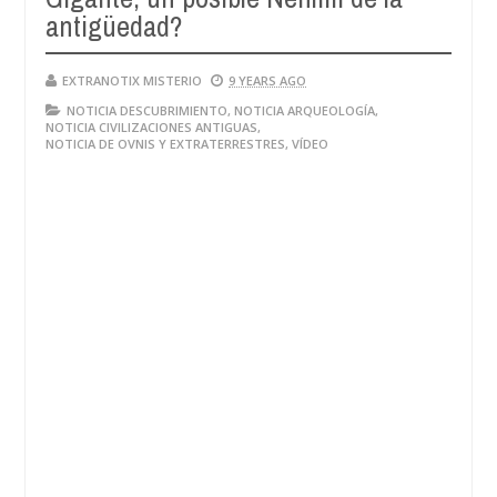
antigüedad?
EXTRANOTIX MISTERIO
9 YEARS AGO
NOTICIA DESCUBRIMIENTO
,
NOTICIA ARQUEOLOGÍA
,
NOTICIA CIVILIZACIONES ANTIGUAS
,
NOTICIA DE OVNIS Y EXTRATERRESTRES
,
VÍDEO