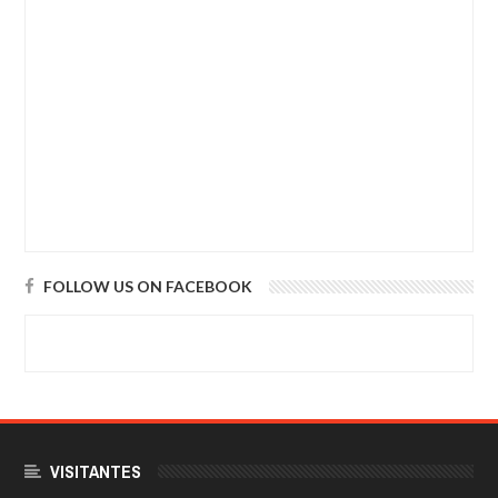
FOLLOW US ON FACEBOOK
VISITANTES