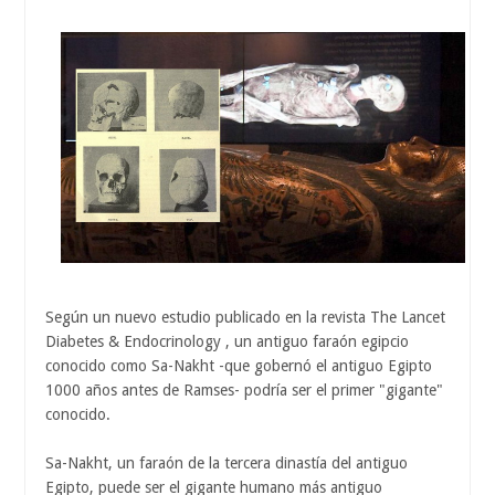
Según un nuevo estudio publicado en la revista The Lancet
Diabetes & Endocrinology , un antiguo faraón egipcio
conocido como Sa-Nakht -que gobernó el antiguo Egipto
1000 años antes de Ramses- podría ser el primer "gigante"
conocido.
Sa-Nakht, un faraón de la tercera dinastía del antiguo
Egipto, puede ser el gigante humano más antiguo