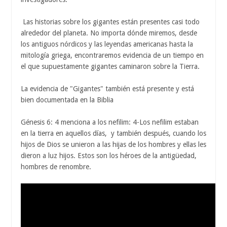
Las historias sobre los gigantes están presentes casi todo
alrededor del planeta. No importa dónde miremos, desde
los antiguos nórdicos y las leyendas americanas hasta la
mitología griega, encontraremos evidencia de un tiempo en
el que supuestamente gigantes caminaron sobre la Tierra.
La evidencia de "Gigantes" también está presente y está
bien documentada en la Biblia
Génesis 6: 4 menciona a los nefilim: 4-Los nefilim estaban
en la tierra en aquellos días, y también después, cuando los
hijos de Dios se unieron a las hijas de los hombres y ellas les
dieron a luz hijos. Estos son los héroes de la antigüedad,
hombres de renombre.