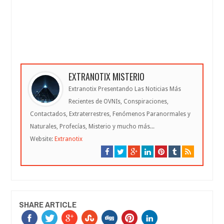
EXTRANOTIX MISTERIO
Extranotix Presentando Las Noticias Más
Recientes de OVNIs, Conspiraciones,
Contactados, Extraterrestres, Fenómenos Paranormales y
Naturales, Profecías, Misterio y mucho más...
Website:
Extranotix
SHARE ARTICLE