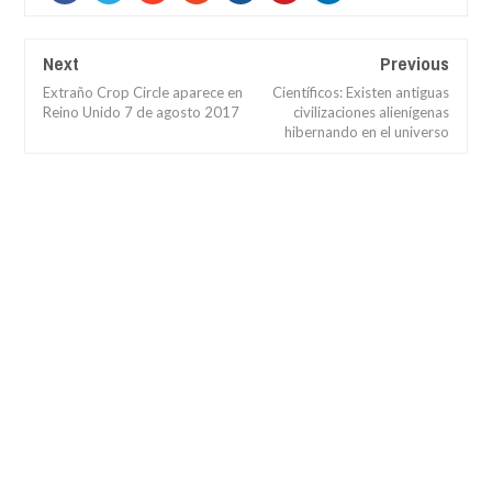
Next
Previous
Extraño Crop Circle aparece en
Científicos: Existen antiguas
Reino Unido 7 de agosto 2017
civilizaciones alienígenas
hibernando en el universo