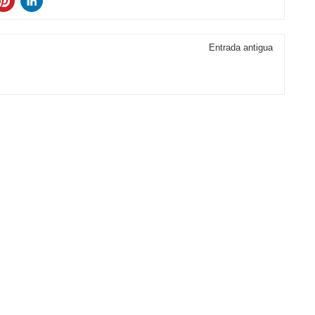
Entrada antigua