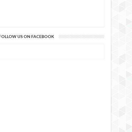
FOLLOW US ON FACEBOOK