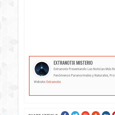
EXTRANOTIX MISTERIO
Extranotix Presentando Las Noticias Más Re
Fenómenos Paranormales y Naturales, Profe
Website:
Extranotix