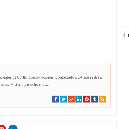
cientes de OVNIs, Conspiraciones, Contactados, Extraterrestres,
cías, Misterio y mucho más...