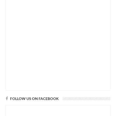
FOLLOW US ON FACEBOOK