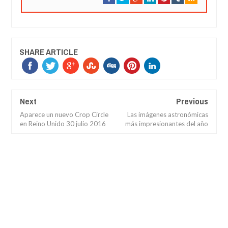
SHARE ARTICLE
Next
Previous
Aparece un nuevo Crop Circle
Las imágenes astronómicas
en Reino Unido 30 julio 2016
más impresionantes del año