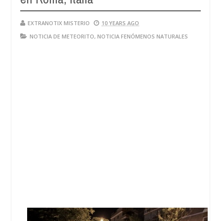
28,
4
2024
EXTRANOTIX MISTERIO
10 YEARS AGO
NOTICIA DE METEORITO
,
NOTICIA FENÓMENOS NATURALES