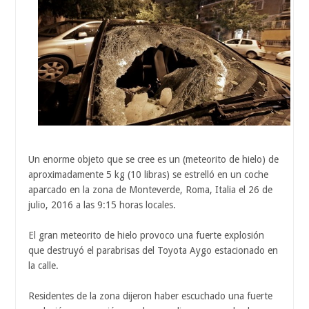
Un enorme objeto que se cree es un (meteorito de hielo) de
aproximadamente 5 kg (10 libras) se estrelló en un coche
aparcado en la zona de Monteverde, Roma, Italia el 26 de
julio, 2016 a las 9:15 horas locales.
El gran meteorito de hielo provoco una fuerte explosión
que destruyó el parabrisas del Toyota Aygo estacionado en
la calle.
Residentes de la zona dijeron haber escuchado una fuerte