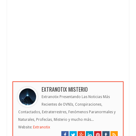
EXTRANOTIX MISTERIO
Extranotix Presentando Las Noticias Más
Recientes de OVNIs, Conspiraciones,
Contactados, Extraterrestres, Fenómenos Paranormales y
Naturales, Profecías, Misterio y mucho más...
Website:
Extranotix