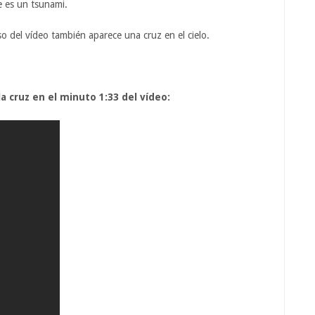
ue es un tsunami.
 del vídeo también aparece una cruz en el cielo.
la cruz en el minuto 1:33 del vídeo: