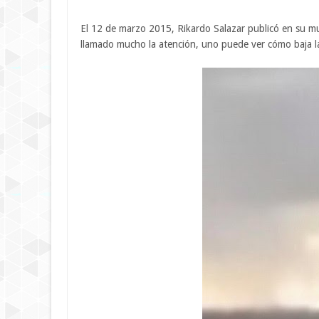
El 12 de marzo 2015, Rikardo Salazar publicó en su 
llamado mucho la atención, uno puede ver cómo baja la