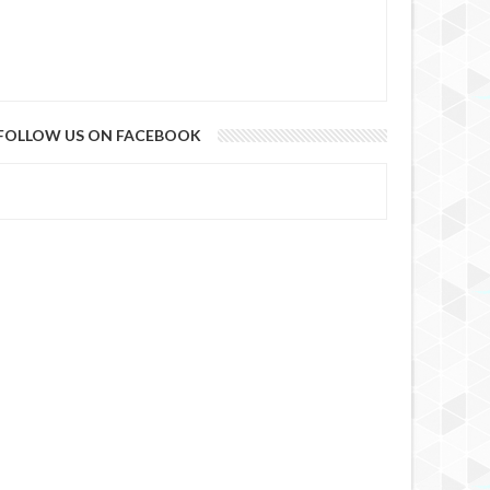
FOLLOW US ON FACEBOOK