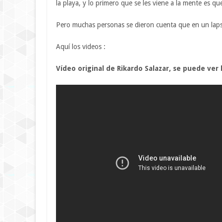
la playa, y lo primero que se les viene a la mente es q
Pero muchas personas se dieron cuenta que en un lapso
Aquí los videos :
Vídeo original de Rikardo Salazar, se puede ver 