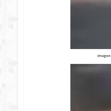
imagen or