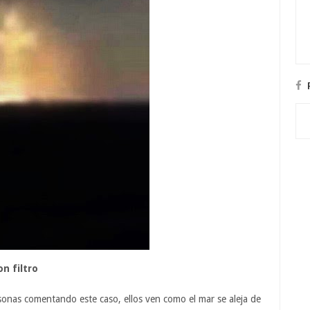
n filtro
onas comentando este caso, ellos ven como el mar se aleja de