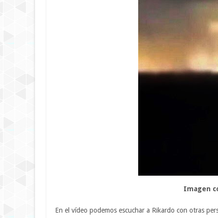
Imagen co
En el vídeo podemos escuchar a Rikardo con otras pers