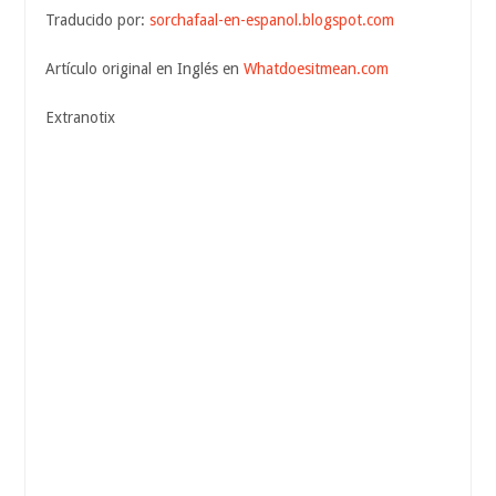
Traducido por:
sorchafaal-en-espanol.blogspot.com
Artículo original en Inglés en
Whatdoesitmean.com
Extranotix