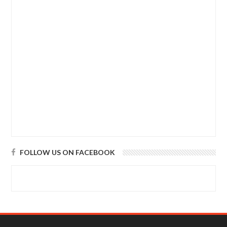
FOLLOW US ON FACEBOOK