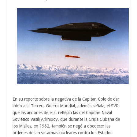
En su reporte sobre la negativa de la Capitan Cole de dar
inicio a la Tercera Guerra Mundial, además señala, el SVR,
que las acciones de ella, reflejan las del Capitán Naval
Soviético Vasili Arkhipov, que durante la Crisis Cubana de
los Misiles, en 1962, también se negó a obedecer las
órdenes de lanzar armas nucleares contra los Estados