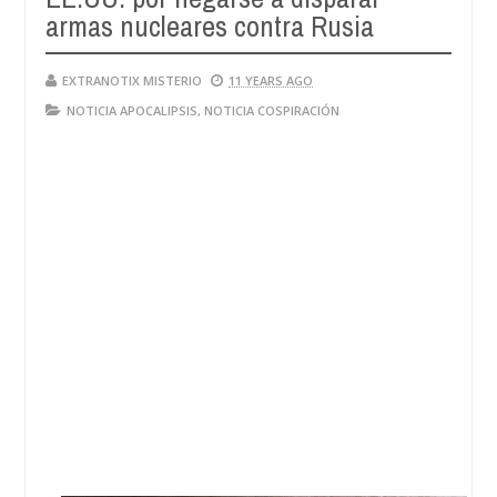
armas nucleares contra Rusia
EXTRANOTIX MISTERIO
11 YEARS AGO
NOTICIA APOCALIPSIS
,
NOTICIA COSPIRACIÓN