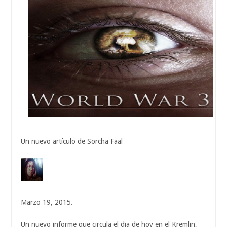
Un nuevo artículo de Sorcha Faal
Marzo 19, 2015.
Un nuevo informe que circula el dia de hoy en el Kremlin,