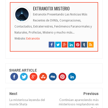
EXTRANOTIX MISTERIO
Extranotix Presentando Las Noticias Más
Recientes de OVNIs, Conspiraciones,
Contactados, Extraterrestres, Fenómenos Paranormales y
Naturales, Profecías, Misterio y mucho más...
Website:
Extranotix
SHARE ARTICLE
Next
Previous
La misteriosa leyenda del
Continúan apareciendo más
monte Shata
misteriosos resplandores en