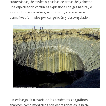
subterráneas, de misiles o pruebas de armas del gobierno,
una especulación común es explosiones de gas natural, o
incluso formas de relieve, montículos y cráteres en el
permafrost formados por congelación y descongelación.
Sin embargo, la mayoría de los accidentes geográficos
aparecen como montículos con depresiones en la parte