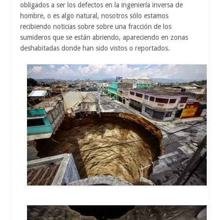
obligados a ser los defectos en la ingeniería inversa de
hombre, o es algo natural, nosotros sólo estamos
recibiendo noticias sobre sobre una fracción de los
sumideros que se están abriendo, apareciendo en zonas
deshabitadas donde han sido vistos o reportados.