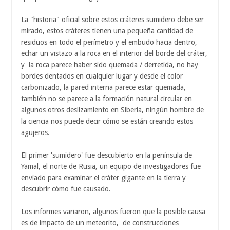
La "historia" oficial sobre estos cráteres sumidero debe ser
mirado, estos cráteres tienen una pequeña cantidad de
residuos en todo el perímetro y el embudo hacia dentro,
echar un vistazo a la roca en el interior del borde del cráter,
y la roca parece haber sido quemada / derretida, no hay
bordes dentados en cualquier lugar y desde el color
carbonizado, la pared interna parece estar quemada,
también no se parece a la formación natural circular en
algunos otros deslizamiento en Siberia, ningún hombre de
la ciencia nos puede decir cómo se están creando estos
agujeros.
El primer 'sumidero' fue descubierto en la península de
Yamal, el norte de Rusia, un equipo de investigadores fue
enviado para examinar el cráter gigante en la tierra y
descubrir cómo fue causado.
Los informes variaron, algunos fueron que la posible causa
es de impacto de un meteorito, de construcciones