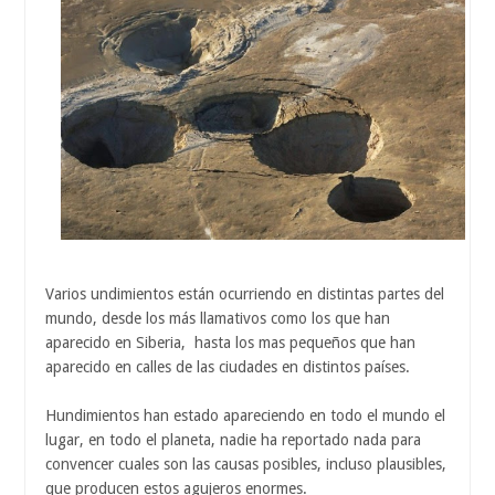
Varios undimientos están ocurriendo en distintas partes del
mundo, desde los más llamativos como los que han
aparecido en Siberia, hasta los mas pequeños que han
aparecido en calles de las ciudades en distintos países.
Hundimientos han estado apareciendo en todo el mundo el
lugar, en todo el planeta, nadie ha reportado nada para
convencer cuales son las causas posibles, incluso plausibles,
que producen estos agujeros enormes.