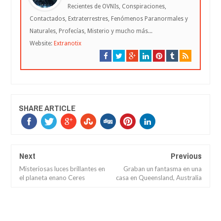
Recientes de OVNIs, Conspiraciones,
Contactados, Extraterrestres, Fenómenos Paranormales y
Naturales, Profecías, Misterio y mucho más...
Website:
Extranotix
SHARE ARTICLE
Next
Previous
Misteriosas luces brillantes en
Graban un fantasma en una
el planeta enano Ceres
casa en Queensland, Australia