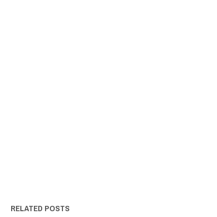
RELATED POSTS