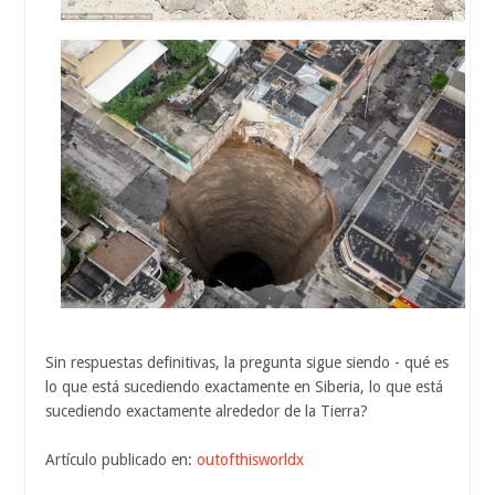
Sin respuestas definitivas, la pregunta sigue siendo - qué es
lo que está sucediendo exactamente en Siberia, lo que está
sucediendo exactamente alrededor de la Tierra?
Artículo publicado en:
outofthisworldx