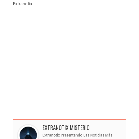
Extranotix.
EXTRANOTIX MISTERIO
Extranotix Presentando Las Noticias Más