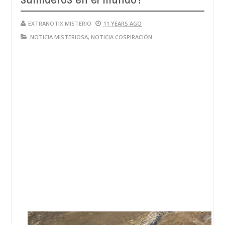
EXTRANOTIX MISTERIO
11 YEARS AGO
NOTICIA MISTERIOSA
,
NOTICIA COSPIRACIÓN