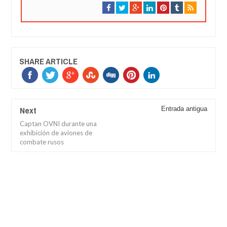
SHARE ARTICLE
Next
Entrada antigua
Captan OVNI durante una
exhibición de aviones de
combate rusos