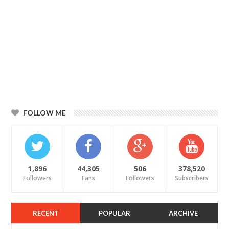
FOLLOW ME
1,896
44,305
506
378,520
Followers
Fans
Followers
Subscribers
RECENT
POPULAR
ARCHIVE