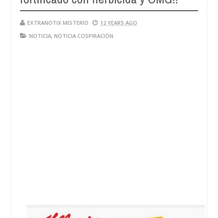
EXTRANOTIX MISTERIO
12 YEARS AGO
NOTICIA
,
NOTICIA COSPIRACIÓN