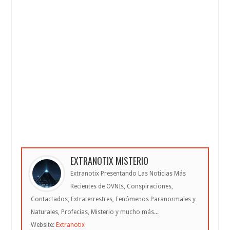
EXTRANOTIX MISTERIO
Extranotix Presentando Las Noticias Más
Recientes de OVNIs, Conspiraciones,
Contactados, Extraterrestres, Fenómenos Paranormales y
Naturales, Profecías, Misterio y mucho más...
Website:
Extranotix