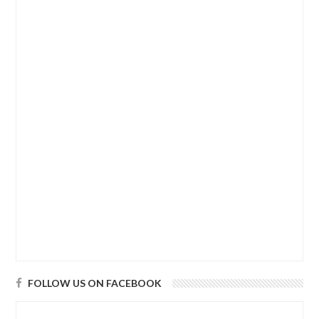
FOLLOW US ON FACEBOOK