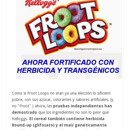
Como si Froot Loops no eran ya una elección lo sificient
pobre, con sus azúcar, colorantes y sabores artificiales, (y
no "Froot" ) ahora, las
pruebas independientes han
demostrado
que los ingredientes no son lo peor que
Kelloggs.
El cereal también contiene herbicida
Round-up (glifosato) y el maíz genéticamente