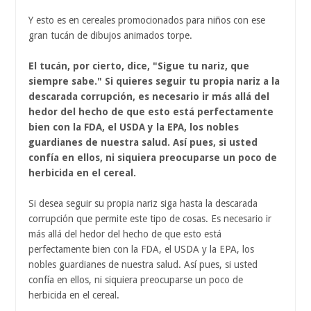
Y esto es en cereales promocionados para niños con ese
gran tucán de dibujos animados torpe.
El tucán, por cierto, dice, "Sigue tu nariz, que
siempre sabe." Si quieres seguir tu propia nariz a la
descarada corrupción, es necesario ir más allá del
hedor del hecho de que esto está perfectamente
bien con la FDA, el USDA y la EPA, los nobles
guardianes de nuestra salud. Así pues, si usted
confía en ellos, ni siquiera preocuparse un poco de
herbicida en el cereal.
Si desea seguir su propia nariz siga hasta la descarada
corrupción que permite este tipo de cosas. Es necesario ir
más allá del hedor del hecho de que esto está
perfectamente bien con la FDA, el USDA y la EPA, los
nobles guardianes de nuestra salud. Así pues, si usted
confía en ellos, ni siquiera preocuparse un poco de
herbicida en el cereal.