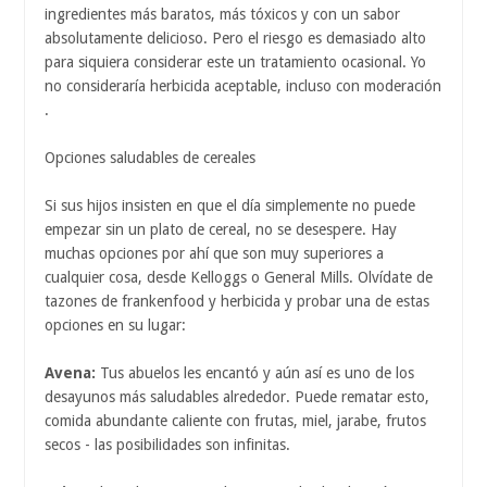
ingredientes más baratos, más tóxicos y con un sabor
absolutamente delicioso. Pero el riesgo es demasiado alto
para siquiera considerar este un tratamiento ocasional. Yo
no consideraría herbicida aceptable, incluso con moderación
.
Opciones saludables de cereales
Si sus hijos insisten en que el día simplemente no puede
empezar sin un plato de cereal, no se desespere. Hay
muchas opciones por ahí que son muy superiores a
cualquier cosa, desde Kelloggs o General Mills. Olvídate de
tazones de frankenfood y herbicida y probar una de estas
opciones en su lugar:
Avena:
Tus abuelos les encantó y aún así es uno de los
desayunos más saludables alrededor. Puede rematar esto,
comida abundante caliente con frutas, miel, jarabe, frutos
secos - las posibilidades son infinitas.