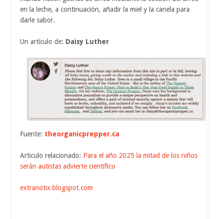
en la leche, a continuación, añadir la miel y la canela para
darle sabor.
Un artículo de:
Daisy Luther
Fuente:
theorganicprepper.ca
Articulo relacionado:
Para el año 2025 la mitad de los niños
serán autistas advierte científico
extranotix.blogspot.com