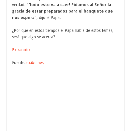
verdad.
"Todo esto va a caer! Pidamos al Señor la
gracia de estar preparados para el banquete que
nos espera"
, dijo el Papa.
¿Por qué en estos tiempos el Papa habla de estos temas,
será que algo se acerca?
Extranotix.
Fuente:
au.ibtimes