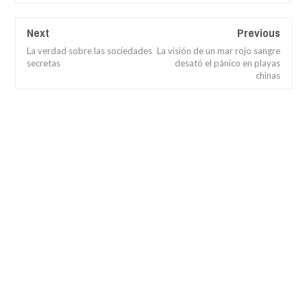
Next
Previous
La verdad sobre las sociedades
La visión de un mar rojo sangre
secretas
desató el pánico en playas
chinas