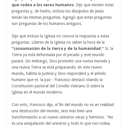
que rodea a los seres humanos
. Dijo que existen estas
preguntas y, de hecho, incluso los discípulos de Jesús
tenían las mismas preguntas. Agregó que estas preguntas
son preguntas de los humanos antiguos.
Dijo que incluso la Iglesia no conoce la respuesta a estas
preguntas. Líderes de la Iglesia no saben la hora de la
"consumación de la tierra y de la humanidad."
Sí, la
Tierra ya está deformada por el pecado y este mundo
pasará. Sin embargo, Dios prometió una nueva morada y
una nueva Tierra se está preparando; en este nuevo
mundo, habita la justicia y Dios responderá y el anhelo
humano que es la paz - Francisco destacó citando la
Constitución pastoral del Concilio Vaticano II sobre la
Iglesia en el mundo moderno.
Con esto, Francisco dijo, el fin del mundo no es en realidad
una destrucción del mundo, sino más bien una
transformación a un nuevo universo veraz y hermoso. "No
es una aniquilación del universo y todo lo que nos rodea,