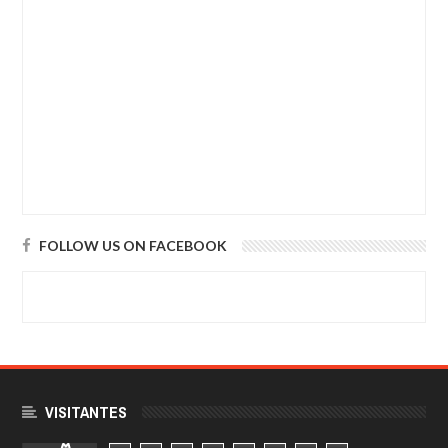
FOLLOW US ON FACEBOOK
VISITANTES