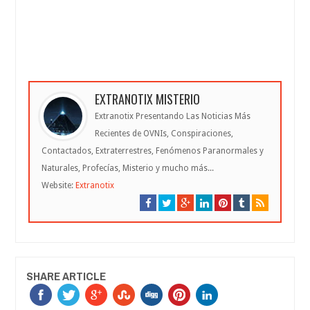
EXTRANOTIX MISTERIO
Extranotix Presentando Las Noticias Más
Recientes de OVNIs, Conspiraciones,
Contactados, Extraterrestres, Fenómenos Paranormales y
Naturales, Profecías, Misterio y mucho más...
Website:
Extranotix
SHARE ARTICLE