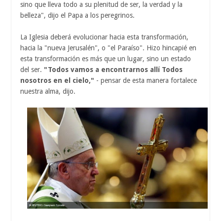
sino que lleva todo a su plenitud de ser, la verdad y la
belleza", dijo el Papa a los peregrinos.
La Iglesia deberá evolucionar hacia esta transformación,
hacia la "nueva Jerusalén", o "el Paraíso". Hizo hincapié en
esta transformación es más que un lugar, sino un estado
del ser.
"Todos vamos a encontrarnos allí Todos
nosotros en el cielo,"
- pensar de esta manera fortalece
nuestra alma, dijo.