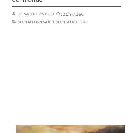
EXTRANOTIX MISTERIO
12 YEARS AGO
NOTICIA COSPIRACIÓN
,
NOTICIA PROFECIAS