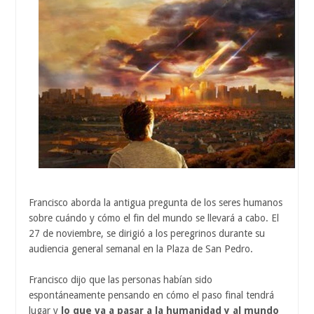
Francisco aborda la antigua pregunta de los seres humanos
sobre cuándo y cómo el fin del mundo se llevará a cabo. El
27 de noviembre, se dirigió a los peregrinos durante su
audiencia general semanal en la Plaza de San Pedro.
Francisco dijo que las personas habían sido
espontáneamente pensando en cómo el paso final tendrá
lugar y
lo que va a pasar a la humanidad y al mundo