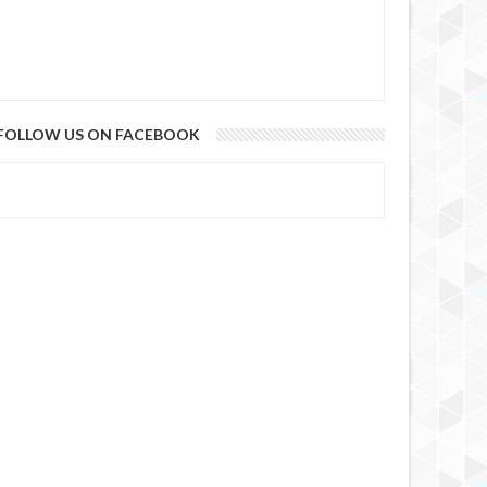
FOLLOW US ON FACEBOOK