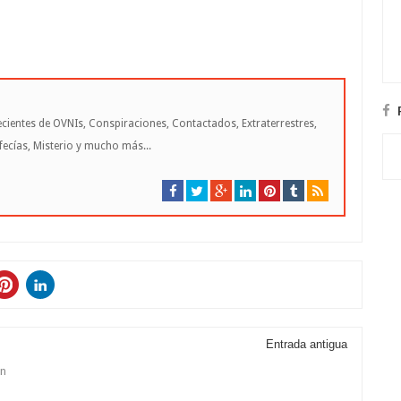
cientes de OVNIs, Conspiraciones, Contactados, Extraterrestres,
cías, Misterio y mucho más...
Entrada antigua
en