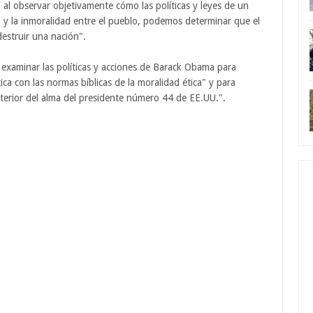
 al observar objetivamente cómo las políticas y leyes de un
 y la inmoralidad entre el pueblo, podemos determinar que el
estruir una nación".
o examinar las políticas y acciones de Barack Obama para
ca con las normas bíblicas de la moralidad ética" y para
interior del alma del presidente número 44 de EE.UU.".