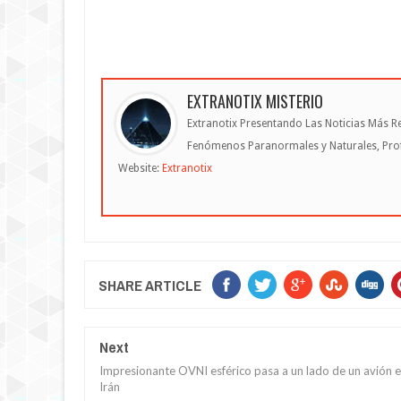
EXTRANOTIX MISTERIO
Extranotix Presentando Las Noticias Más Re
Fenómenos Paranormales y Naturales, Profe
Website:
Extranotix
SHARE ARTICLE
Next
Impresionante OVNI esférico pasa a un lado de un avión 
Irán