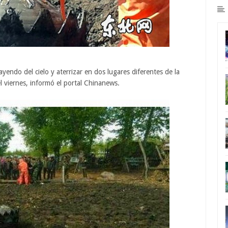
ayendo del cielo y aterrizar en dos lugares diferentes de la
l viernes, informó el portal Chinanews.