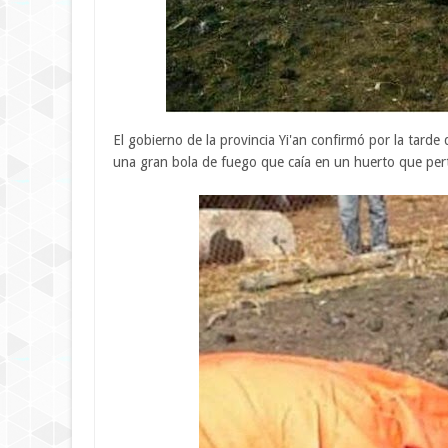
El gobierno de la provincia Yi'an confirmó por la tar
una gran bola de fuego que caía en un huerto que per