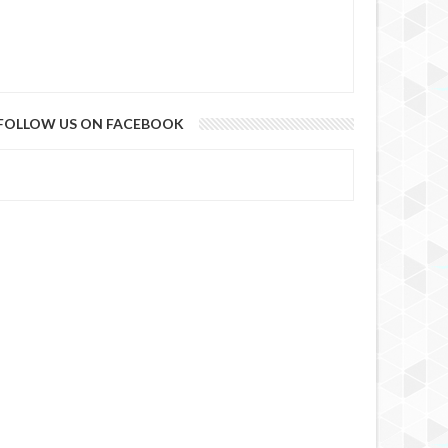
FOLLOW US ON FACEBOOK