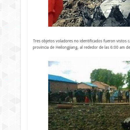
Tres objetos voladores no identificados fueron vistos c
provincia de Heilongjiang, al rededor de las 6:00 am de