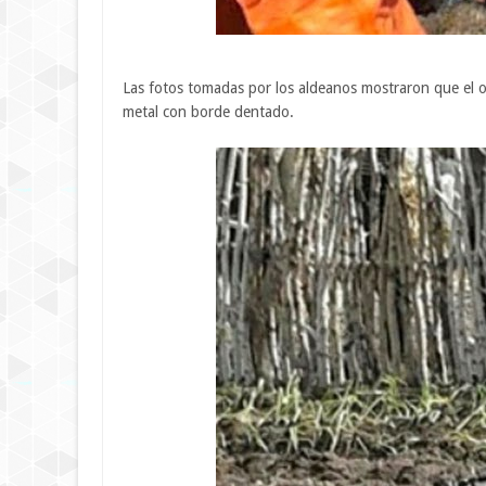
Las fotos tomadas por los aldeanos mostraron que el o
metal con borde dentado.