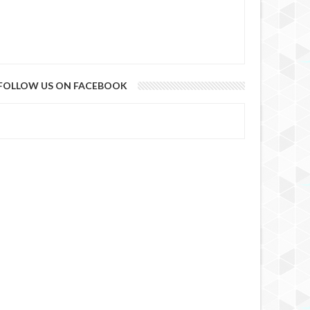
FOLLOW US ON FACEBOOK