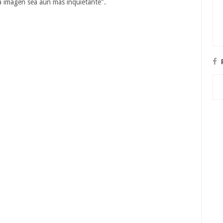
a imagen sea aún más inquietante".