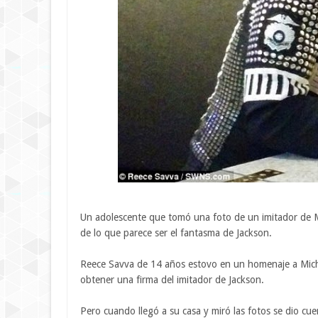
Un adolescente que tomó una foto de un imitador de M
de lo que parece ser el fantasma de Jackson.
Reece Savva de 14 años estovo en un homenaje a Micha
obtener una firma del imitador de Jackson.
Pero cuando llegó a su casa y miró las fotos se dio cue