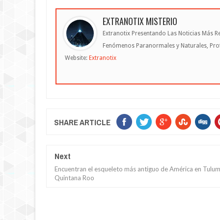
EXTRANOTIX MISTERIO
Extranotix Presentando Las Noticias Más Re
Fenómenos Paranormales y Naturales, Profe
Website:
Extranotix
SHARE ARTICLE
Next
Encuentran el esqueleto más antiguo de América en Tulum
Quintana Roo