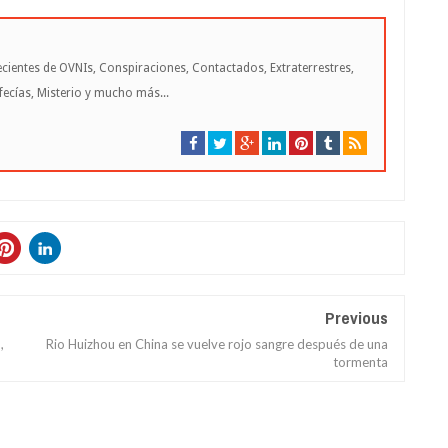
cientes de OVNIs, Conspiraciones, Contactados, Extraterrestres,
cías, Misterio y mucho más...
Previous
,
Rio Huizhou en China se vuelve rojo sangre después de una
tormenta