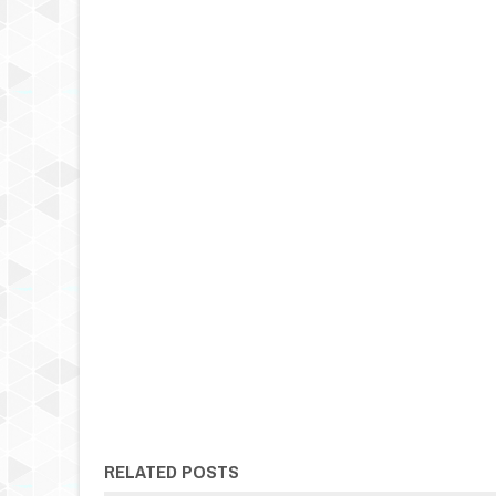
RELATED POSTS