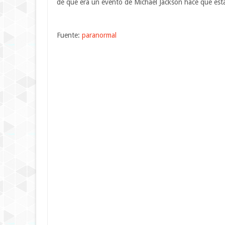
de que era un evento de Michael Jackson hace que est
Fuente:
paranormal