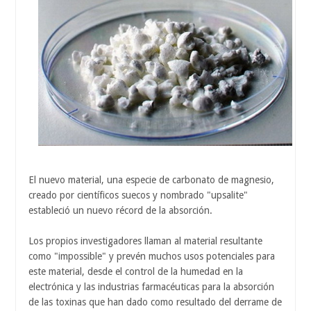
El nuevo material, una especie de carbonato de magnesio,
creado por científicos suecos y nombrado "upsalite"
estableció un nuevo récord de la absorción.
Los propios investigadores llaman al material resultante
como "impossible" y prevén muchos usos potenciales para
este material, desde el control de la humedad en la
electrónica y las industrias farmacéuticas para la absorción
de las toxinas que han dado como resultado del derrame de