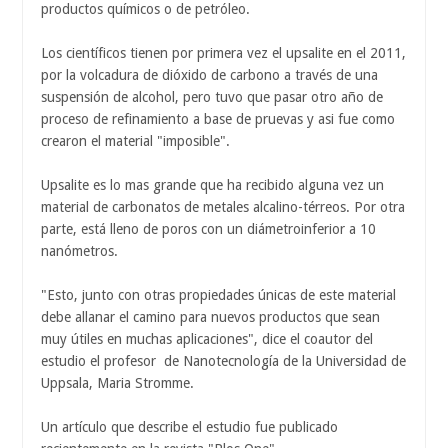
productos químicos o de petróleo.
Los científicos tienen por primera vez el upsalite en el 2011,
por la volcadura de dióxido de carbono a través de una
suspensión de alcohol, pero tuvo que pasar otro año de
proceso de refinamiento a base de pruevas y asi fue como
crearon el material "imposible".
Upsalite es lo mas grande que ha recibido alguna vez un
material de carbonatos de metales alcalino-térreos. Por otra
parte, está lleno de poros con un diámetroinferior a 10
nanómetros.
"Esto, junto con otras propiedades únicas de este material
debe allanar el camino para nuevos productos que sean
muy útiles en muchas aplicaciones", dice el coautor del
estudio el profesor de Nanotecnología de la Universidad de
Uppsala, Maria Stromme.
Un artículo que describe el estudio fue publicado