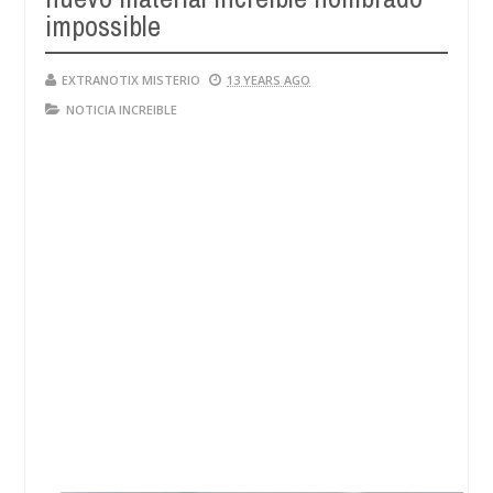
impossible
EXTRANOTIX MISTERIO
13 YEARS AGO
NOTICIA INCREIBLE