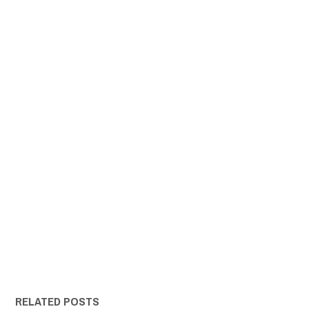
RELATED POSTS