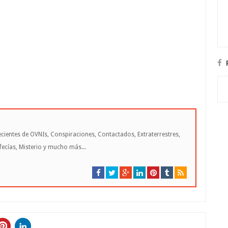
cientes de OVNIs, Conspiraciones, Contactados, Extraterrestres,
cías, Misterio y mucho más...