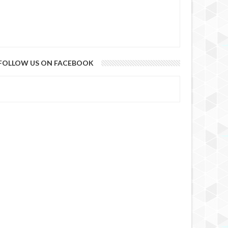
FOLLOW US ON FACEBOOK