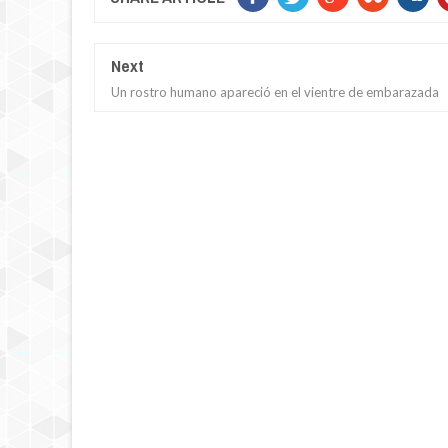
Next
Un rostro humano apareció en el vientre de embarazada