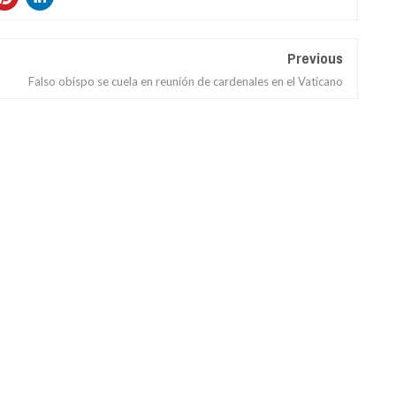
Previous
Falso obispo se cuela en reunión de cardenales en el Vaticano