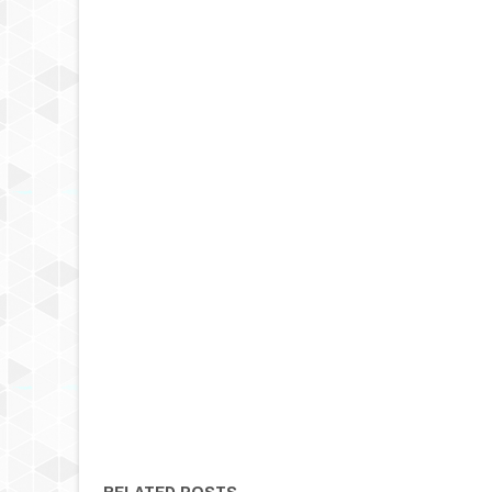
RELATED POSTS