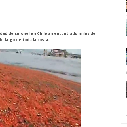
iudad de coronel en Chile an encontrado miles de
 largo de toda la costa.