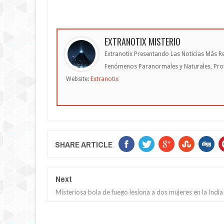
EXTRANOTIX MISTERIO
Extranotix Presentando Las Noticias Más Re
Fenómenos Paranormales y Naturales, Profe
Website:
Extranotix
SHARE ARTICLE
Next
Misteriosa bola de fuego lesiona a dos mujeres en la India