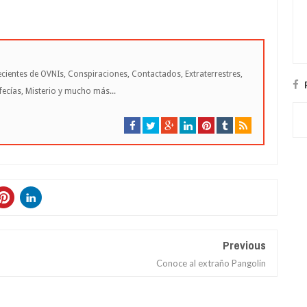
cientes de OVNIs, Conspiraciones, Contactados, Extraterrestres,
cías, Misterio y mucho más...
Previous
Conoce al extraño Pangolin