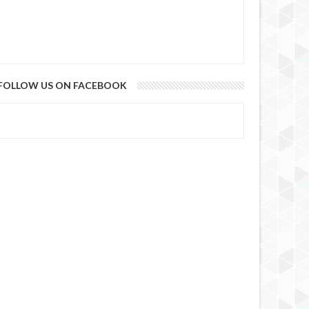
FOLLOW US ON FACEBOOK