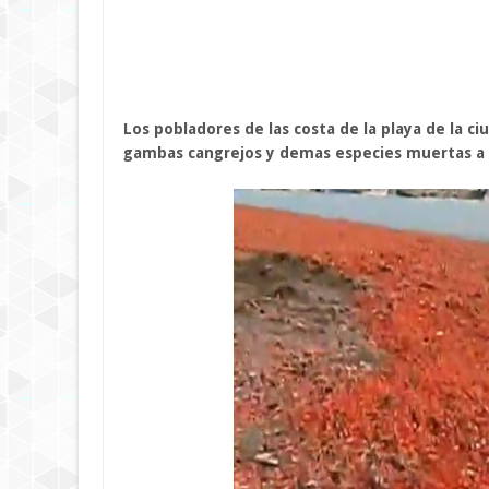
Los pobladores de las costa de la playa de la c
gambas cangrejos y demas especies muertas a lo