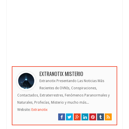
EXTRANOTIX MISTERIO
Extranotix Presentando Las Noticias Más
Recientes de OVNIs, Conspiraciones,
Contactados, Extraterrestres, Fenómenos Paranormales y
Naturales, Profecías, Misterio y mucho más...
Website:
Extranotix