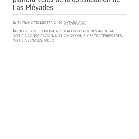
Las Pléyades
EXTRANOTIX MISTERIO
2 YEARS AGO
NOTICIA MISTERIOSA
,
NOTICIA CIVILIZACIONES ANTIGUAS
,
NOTICIA CONSPIRACIÓN
,
NOTICIA DE OVNIS Y EXTRATERRESTRES
,
NOTICIA SEÑALES
,
VÍDEO