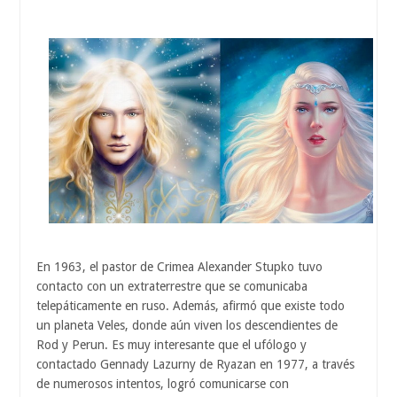
En 1963, el pastor de Crimea Alexander Stupko tuvo
contacto con un extraterrestre que se comunicaba
telepáticamente en ruso. Además, afirmó que existe todo
un planeta Veles, donde aún viven los descendientes de
Rod y Perun. Es muy interesante que el ufólogo y
contactado Gennady Lazurny de Ryazan en 1977, a través
de numerosos intentos, logró comunicarse con