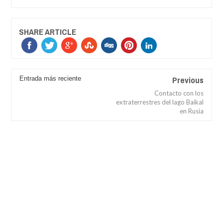
SHARE ARTICLE
Previous
Entrada más reciente
Contacto con los
extraterrestres del lago Baikal
en Rusia