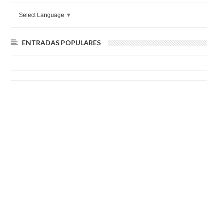
Select Language
▼
ENTRADAS POPULARES