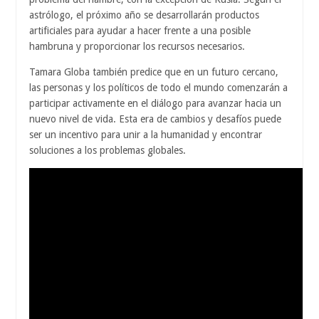
astrólogo, el próximo año se desarrollarán productos
artificiales para ayudar a hacer frente a una posible
hambruna y proporcionar los recursos necesarios.
Tamara Globa también predice que en un futuro cercano,
las personas y los políticos de todo el mundo comenzarán a
participar activamente en el diálogo para avanzar hacia un
nuevo nivel de vida. Esta era de cambios y desafíos puede
ser un incentivo para unir a la humanidad y encontrar
soluciones a los problemas globales.