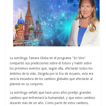
La astróloga Tamara Globa en el programa "En Vivo"
compartió sus predicciones sobre el futuro y habló sobre
los próximos eventos que, según ella, afectarán todos los
ámbitos de la vida. Dirigida por la Era de Acuario, esta era
será la iniciadora de los cambios globales que afectarán al
planeta en su conjunto.
La astróloga señaló que hace unos años predijo grandes
cambios que enfrentará la humanidad, y que estos cambios
durarán más de un año. Como parte de estos cambios,