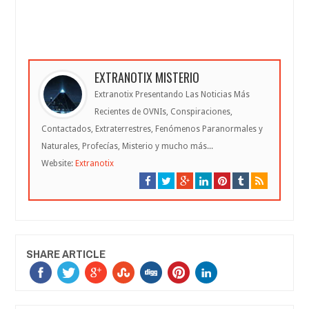
EXTRANOTIX MISTERIO
Extranotix Presentando Las Noticias Más
Recientes de OVNIs, Conspiraciones,
Contactados, Extraterrestres, Fenómenos Paranormales y
Naturales, Profecías, Misterio y mucho más...
Website:
Extranotix
SHARE ARTICLE