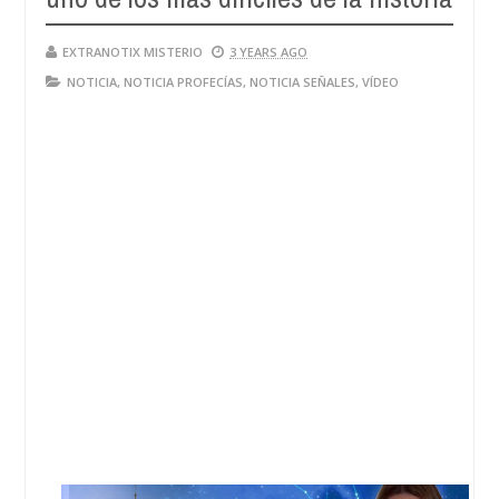
EXTRANOTIX MISTERIO
3 YEARS AGO
NOTICIA
,
NOTICIA PROFECÍAS
,
NOTICIA SEÑALES
,
VÍDEO