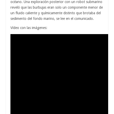
océano. Una exploración posterior con un robot submarino
reveló que las burbujas eran solo un componente menor de
un fluido caliente y químicamente distinto que brotaba del
sedimento del fondo marino, se lee en el comunicado.
Vídeo con las imágenes: