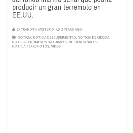
producir un gran terremoto en
EE.UU.
EXTRANOTIX MISTERIO
3 YEARS AGO
NOTICIA
,
NOTICIA DESCUBRIMIENTO
,
NOTICIA DE CIENCIA
,
NOTICIA FENÓMENOS NATURALES
,
NOTICIA SEÑALES
,
NOTICIA TERREMOTOS
,
VÍDEO