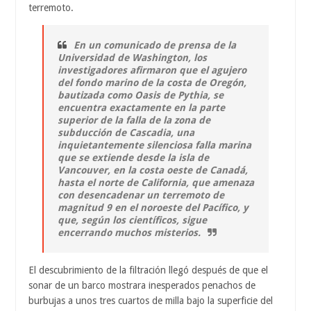
terremoto.
En un comunicado de prensa de la
Universidad de Washington, los
investigadores afirmaron que el agujero
del fondo marino de la costa de Oregón,
bautizada como Oasis de Pythia, se
encuentra exactamente en la parte
superior de la falla de la zona de
subducción de Cascadia, una
inquietantemente silenciosa falla marina
que se extiende desde la isla de
Vancouver, en la costa oeste de Canadá,
hasta el norte de California, que amenaza
con desencadenar un terremoto de
magnitud 9 en el noroeste del Pacífico, y
que, según los científicos, sigue
encerrando muchos misterios.
El descubrimiento de la filtración llegó después de que el
sonar de un barco mostrara inesperados penachos de
burbujas a unos tres cuartos de milla bajo la superficie del