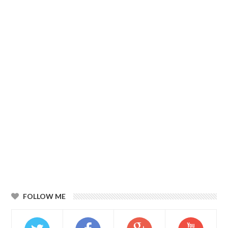
FOLLOW ME