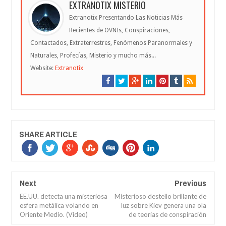
EXTRANOTIX MISTERIO
Extranotix Presentando Las Noticias Más
Recientes de OVNIs, Conspiraciones,
Contactados, Extraterrestres, Fenómenos Paranormales y
Naturales, Profecías, Misterio y mucho más...
Website:
Extranotix
SHARE ARTICLE
Next
Previous
EE.UU. detecta una misteriosa
Misterioso destello brillante de
esfera metálica volando en
luz sobre Kiev genera una ola
Oriente Medio. (Vídeo)
de teorías de conspiración