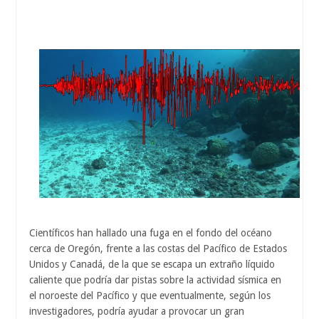
Científicos han hallado una fuga en el fondo del océano
cerca de Oregón, frente a las costas del Pacífico de Estados
Unidos y Canadá, de la que se escapa un extraño líquido
caliente que podría dar pistas sobre la actividad sísmica en
el noroeste del Pacífico y que eventualmente, según los
investigadores, podría ayudar a provocar un gran