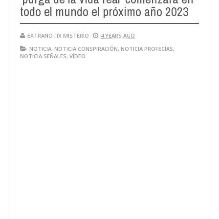
todo el mundo el próximo año 2023
EXTRANOTIX MISTERIO
4 YEARS AGO
NOTICIA
,
NOTICIA CONSPIRACIÓN
,
NOTICIA PROFECÍAS
,
NOTICIA SEÑALES
,
VÍDEO