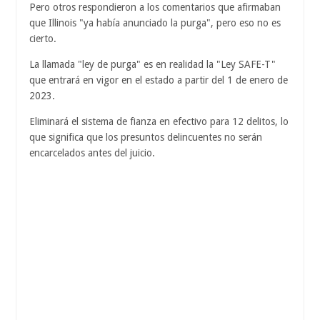
Pero otros respondieron a los comentarios que afirmaban
que Illinois "ya había anunciado la purga", pero eso no es
cierto.
La llamada "ley de purga" es en realidad la "Ley SAFE-T"
que entrará en vigor en el estado a partir del 1 de enero de
2023.
Eliminará el sistema de fianza en efectivo para 12 delitos, lo
que significa que los presuntos delincuentes no serán
encarcelados antes del juicio.