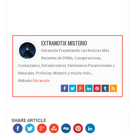
EXTRANOTIX MISTERIO
Extranotix Presentando Las Noticias Más
Recientes de OVNIs, Conspiraciones,
Contactados, Extraterrestres, Fenómenos Paranormales y
Naturales, Profecías, Misterio y mucho más...
Website:
Extranotix
SHARE ARTICLE