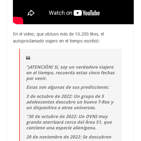
En el video, que obtuvo más de 10.200 likes, el
autoproclamado viajero en el tiempo escribió:
“¡ATENCIÓN! Sí, soy un verdadero viajero
en el tiempo, recuerda estas cinco fechas
por venir.
Estas son algunas de sus predicciones:
3 de octubre de 2022: Un grupo de 5
adolescentes descubre un huevo T-Rex y
un dispositivo a otros universos.
"30 de octubre de 2022: Un OVNI muy
grande aterrizará cerca del Área 51, que
contiene una especie alienígena.
20 de noviembre de 2022: Se descubren