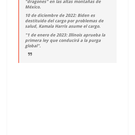
"dragones" en las altas montañas de
México.
10 de diciembre de 2022: Biden es
destituido del cargo por problemas de
salud, Kamala Harris asume el cargo.
"1 de enero de 2023: Illinois aprueba la
primera ley que conducirá a la purga
global".