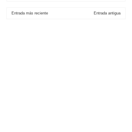
Entrada más reciente
Entrada antigua