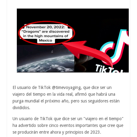
El usuario de TikTok @timevoyaging, que dice ser un
viajero del tiempo en la vida real, afirmó que habrá una
purga mundial el próximo año, pero sus seguidores están
divididos.
Un usuario de TikTok que dice ser un "viajero en el tiempo"
ha advertido sobre cinco eventos importantes que cree que
se producirán entre ahora y principios de 2023.