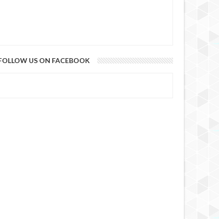
FOLLOW US ON FACEBOOK