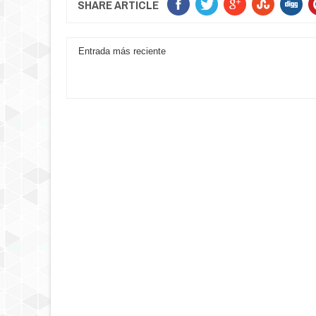
SHARE ARTICLE
Entrada más reciente