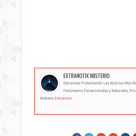
EXTRANOTIX MISTERIO
Extranotix Presentando Las Noticias Más Re
Fenómenos Paranormales y Naturales, Profe
Website:
Extranotix