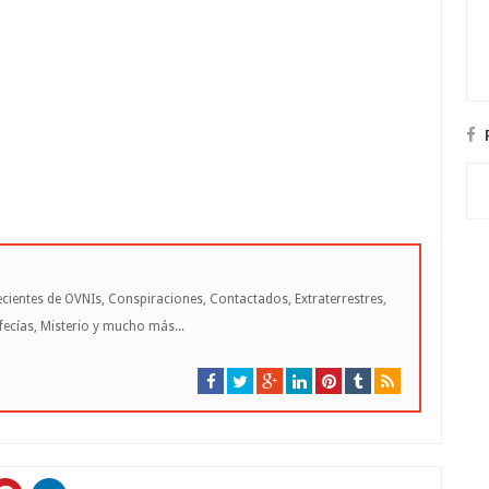
cientes de OVNIs, Conspiraciones, Contactados, Extraterrestres,
cías, Misterio y mucho más...