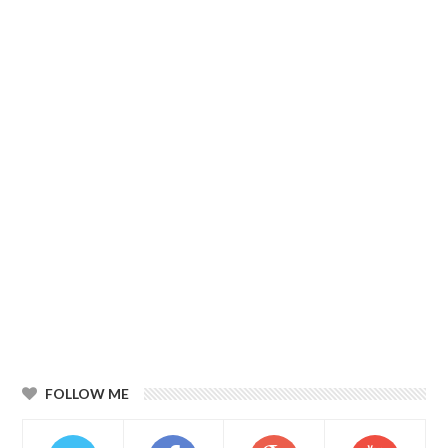
FOLLOW ME