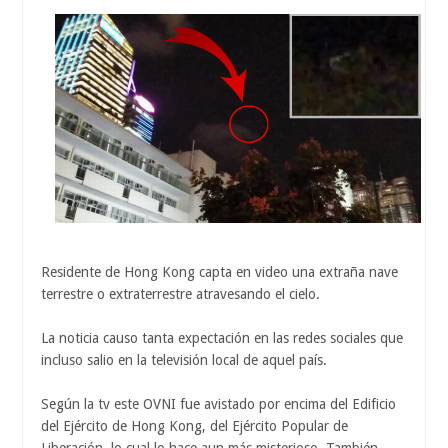
Residente de Hong Kong capta en video una extraña nave
terrestre o extraterrestre atravesando el cielo.
La noticia causo tanta expectación en las redes sociales que
incluso salio en la televisión local de aquel país.
Según la tv este OVNI fue avistado por encima del Edificio
del Ejército de Hong Kong, del Ejército Popular de