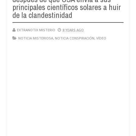
principales científicos solares a huir
de la clandestinidad
EXTRANOTIX MISTERIO
8 YEARS AGO
NOTICIA MISTERIOSA
,
NOTICIA CONSPIRACIÓN
,
VÍDEO