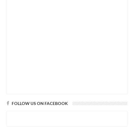
FOLLOW US ON FACEBOOK