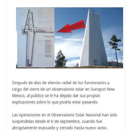
Después de días de silencio radial de los funcionarios a
cargo del cierre de un observatorio solar en Sunspot New
Mexico, al público se le ha dejado dar sus propias
explicaciones sobre lo que podría estar pasando.
Las operaciones en el Observatorio Solar Nacional han sido
suspendidas desde el 6 de septiembre, cuando fue
abruptamente evacuado y cerrado hasta nuevo aviso.