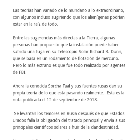
Las teorías han variado de lo mundano a lo extraordinario,
con algunos incluso sugiriendo que los alienígenas podrían
estar en la raíz de todo.
Entre las sugerencias más directas a la Tierra, algunas
personas han propuesto que la instalación puede haber
sufrido una fuga en su Telescopio Solar Richard B. Dunn,
que se basa en un rodamiento de flotación de mercurio.
Pero lo más extraño es que fue todo realizado por agentes
de FBI.
Ahora la conocida Sorcha Faal y sus fuentes rusas dan su
propia teoría de lo que esta pasando realmente. Esta es la
nota publicada el 12 de septiembre de 2018.
Se levantan los temores en Rusia después de que Estados
Unidos falla la obligación del tratado principal y envía a sus
principales científicos solares a huir de la clandestinidad.