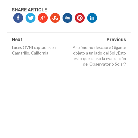
SHARE ARTICLE
Next
Previous
Luces OVNI captadas en
Astrónomo descubre Gigante
Camarillo, California
objeto a un lado del Sol ¿Esto
es lo que causo la evacuación
del Observatorio Solar?