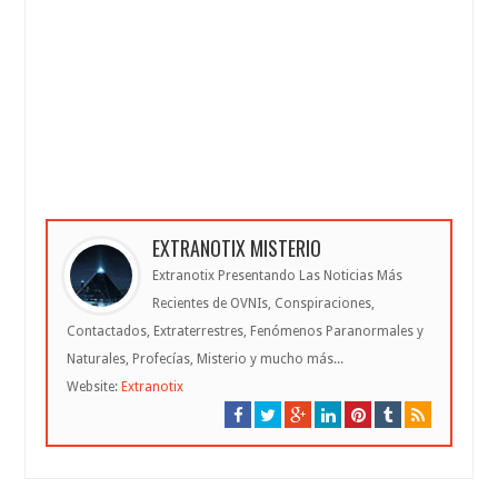
EXTRANOTIX MISTERIO
Extranotix Presentando Las Noticias Más
Recientes de OVNIs, Conspiraciones,
Contactados, Extraterrestres, Fenómenos Paranormales y
Naturales, Profecías, Misterio y mucho más...
Website:
Extranotix