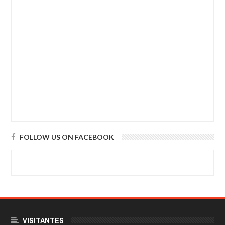
FOLLOW US ON FACEBOOK
VISITANTES