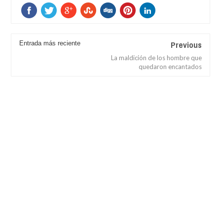
Previous
Entrada más reciente
La maldición de los hombre que
quedaron encantados