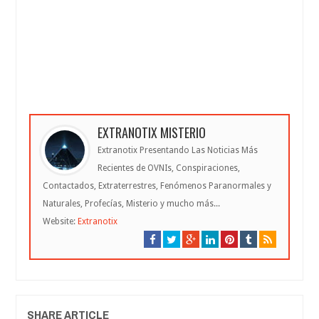
EXTRANOTIX MISTERIO
Extranotix Presentando Las Noticias Más
Recientes de OVNIs, Conspiraciones,
Contactados, Extraterrestres, Fenómenos Paranormales y
Naturales, Profecías, Misterio y mucho más...
Website:
Extranotix
SHARE ARTICLE