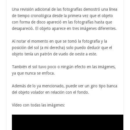
Una revisión adicional de las fotografías demostró una línea
de tiempo cronológica desde la primera vez que el objeto
con forma de disco apareció en las fotografías hasta que
desapareció. El objeto aparece en tres imágenes diferentes.
Al notar el momento en que se tomó la fotografía y la
posición del sol (a mi derecha) solo puedo deducir que el
objeto tenía un patrón de vuelo de oeste a este.
También el sol tuvo poco o ningún efecto en las imágenes,
ya que nunca se enfoca.
Además de lo ya mencionado, puede ver un giro tipo banca
del objeto volador en relación con el fondo.
Vídeo con todas las imágenes: