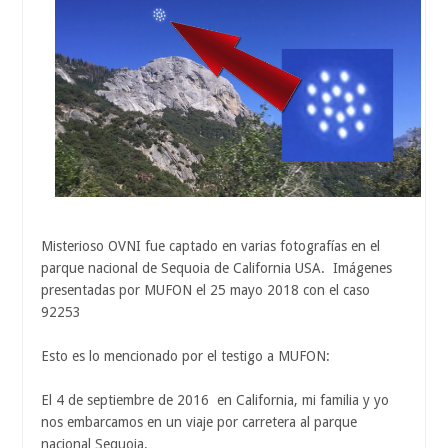
Misterioso OVNI fue captado en varias fotografías en el
parque nacional de Sequoia de California USA. Imágenes
presentadas por MUFON el 25 mayo 2018 con el caso
92253
Esto es lo mencionado por el testigo a MUFON:
El 4 de septiembre de 2016 en California, mi familia y yo
nos embarcamos en un viaje por carretera al parque
nacional Sequoia.