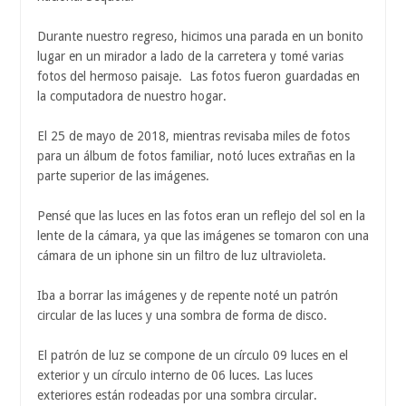
Durante nuestro regreso, hicimos una parada en un bonito
lugar en un mirador a lado de la carretera y tomé varias
fotos del hermoso paisaje. Las fotos fueron guardadas en
la computadora de nuestro hogar.
El 25 de mayo de 2018, mientras revisaba miles de fotos
para un álbum de fotos familiar, notó luces extrañas en la
parte superior de las imágenes.
Pensé que las luces en las fotos eran un reflejo del sol en la
lente de la cámara, ya que las imágenes se tomaron con una
cámara de un iphone sin un filtro de luz ultravioleta.
Iba a borrar las imágenes y de repente noté un patrón
circular de las luces y una sombra de forma de disco.
El patrón de luz se compone de un círculo 09 luces en el
exterior y un círculo interno de 06 luces. Las luces
exteriores están rodeadas por una sombra circular.