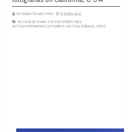
EXTRANOTIX MISTERIO
8 YEARS AGO
NOTICIA DE OVNIS Y EXTRATERRESTRES
,
NOTICIA FENÓMENOS EXTRAÑOS
,
NOTICIA SEÑALES
,
VÍDEO