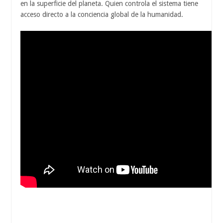
en la superficie del planeta. Quien controla el sistema tiene
acceso directo a la conciencia global de la humanidad.