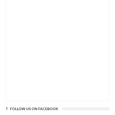
FOLLOW US ON FACEBOOK