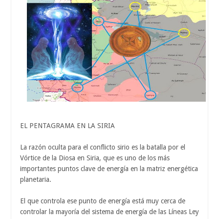
EL PENTAGRAMA EN LA SIRIA
La razón oculta para el conflicto sirio es la batalla por el
Vórtice de la Diosa en Siria, que es uno de los más
importantes puntos clave de energía en la matriz energética
planetaria.
El que controla ese punto de energía está muy cerca de
controlar la mayoría del sistema de energía de las Líneas Ley