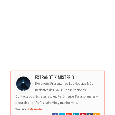
EXTRANOTIX MISTERIO
Extranotix Presentando Las Noticias Más
Recientes de OVNIs, Conspiraciones,
Contactados, Extraterrestres, Fenómenos Paranormales y
Naturales, Profecías, Misterio y mucho más...
Website:
Extranotix