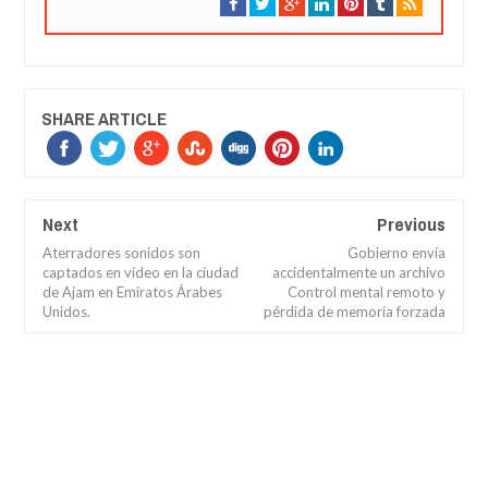
SHARE ARTICLE
Next
Previous
Aterradores sonidos son
Gobierno envía
captados en vídeo en la ciudad
accidentalmente un archivo
de Ajam en Emiratos Árabes
Control mental remoto y
Unidos.
pérdida de memoria forzada