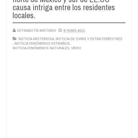
causa intriga entre los residentes
locales.
EXTRANOTIX MISTERIO
8 YEARS AGO
NOTICIA MISTERIOSA
,
NOTICIA DE OVNIS Y EXTRATERRESTRES
,
NOTICIA FENÓMENOS EXTRAÑOS
,
NOTICIA FENÓMENOS NATURALES
,
VÍDEO