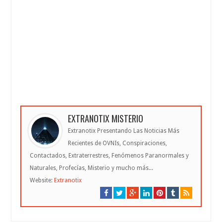
EXTRANOTIX MISTERIO
Extranotix Presentando Las Noticias Más
Recientes de OVNIs, Conspiraciones,
Contactados, Extraterrestres, Fenómenos Paranormales y
Naturales, Profecías, Misterio y mucho más...
Website:
Extranotix