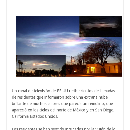
Un canal de televisión de EE.UU recibe cientos de llamadas
de residentes que informaron sobre una extraña nube
brillante de muchos colores que parecía un remolino, que
apareció en los cielos del norte de México y en San Diego,
California Estados Unidos.
Los residentes se han sentido intrigados por la visión de lo