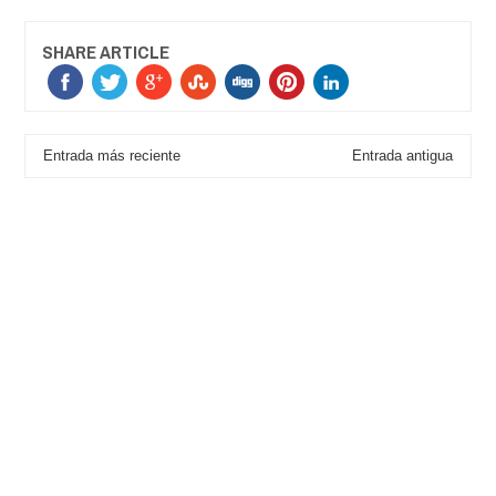
SHARE ARTICLE
Entrada más reciente
Entrada antigua