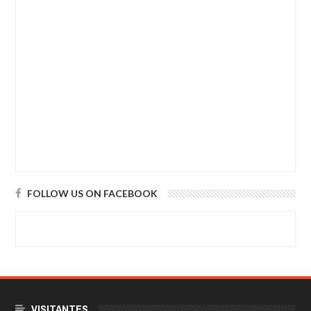
FOLLOW US ON FACEBOOK
VISITANTES