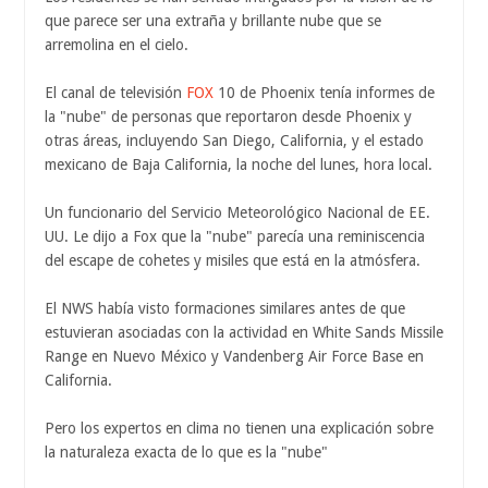
que parece ser una extraña y brillante nube que se
arremolina en el cielo.
El canal de televisión
FOX
10 de Phoenix tenía informes de
la "nube" de personas que reportaron desde Phoenix y
otras áreas, incluyendo San Diego, California, y el estado
mexicano de Baja California, la noche del lunes, hora local.
Un funcionario del Servicio Meteorológico Nacional de EE.
UU. Le dijo a Fox que la "nube" parecía una reminiscencia
del escape de cohetes y misiles que está en la atmósfera.
El NWS había visto formaciones similares antes de que
estuvieran asociadas con la actividad en White Sands Missile
Range en Nuevo México y Vandenberg Air Force Base en
California.
Pero los expertos en clima no tienen una explicación sobre
la naturaleza exacta de lo que es la "nube"