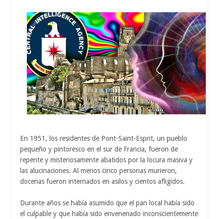
En 1951, los residentes de Pont-Saint-Esprit, un pueblo
pequeño y pintoresco en el sur de Francia, fueron de
repente y misteriosamente abatidos por la locura masiva y
las alucinaciones. Al menos cinco personas murieron,
docenas fueron internados en asilos y cientos afligidos.
Durante años se había asumido que el pan local había sido
el culpable y que había sido envenenado inconscientemente