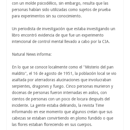
con un molde psicodélico, sin embargo, resulta que las
personas habían sido utilizadas como sujetos de prueba
para experimentos sin su conocimiento.
Un periodista de investigación que estaba investigando un
libro encontró evidencia de que fue un experimento
intencional de control mental llevado a cabo por la CIA.
Natural News informa:
En lo que se conoce localmente como el "Misterio del pan
maldito", el 16 de agosto de 1951, la población local se vio
asaltada por aterradoras alucinaciones que involucraban
serpientes, dragones y fuego. Cinco personas murieron y
docenas de personas fueron internadas en asilos, con
cientos de personas con un poco de locura después del
incidente. La gente estaba delirando, la revista Time
informando en ese momento que algunos creían que sus
cabezas se estaban convirtiendo en plomo fundido o que
las flores estaban floreciendo en sus cuerpos.