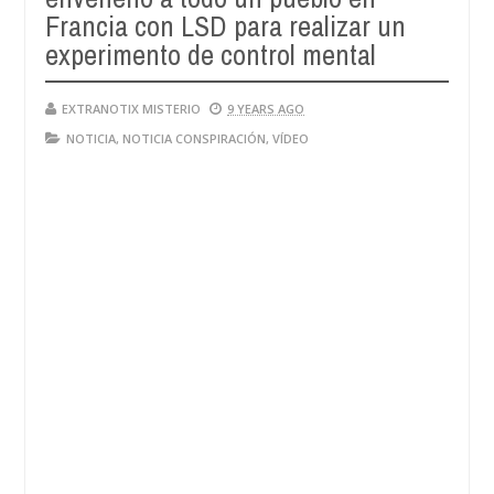
Francia con LSD para realizar un
experimento de control mental
EXTRANOTIX MISTERIO
9 YEARS AGO
NOTICIA
,
NOTICIA CONSPIRACIÓN
,
VÍDEO