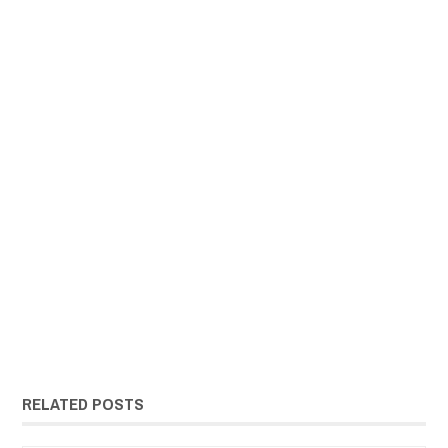
RELATED POSTS