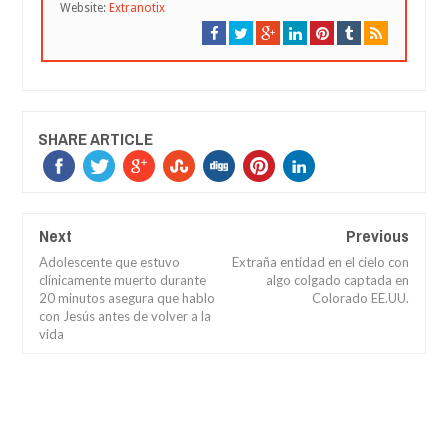
Website:
Extranotix
SHARE ARTICLE
Next
Previous
Adolescente que estuvo
Extraña entidad en el cielo con
clínicamente muerto durante
algo colgado captada en
20 minutos asegura que hablo
Colorado EE.UU.
con Jesús antes de volver a la
vida