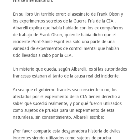
Fría se intensificaron.
En su libro Un terrible error: el asesinato de Frank Olson y
los experimentos secretos de la Guerra Fría de la CIA ,
Albarelli explica que había hablado con los ex compañeros
de trabajo de Frank Olson, quien le había dicho que el
incidente Pont-Saint-Esprit era solo una parte de una
variedad de experimentos de control mental que habían
sido llevados a cabo por la CIA.
Un misterio que queda, según Albarelli, es si las autoridades
francesas estaban al tanto de la causa real del incidente.
Ya sea que el gobierno francés sea consciente o no, los
afectados por el experimento de la CIA tienen derecho a
saber qué sucedió realmente, y por qué fueron utilizados
como sujetos de prueba para un experimento de esta
naturaleza, sin consentimiento. Albarelli escribe:
¡Por favor comparte esta desgarradora historia de civiles
inocentes siendo utilizados como sujetos de prueba