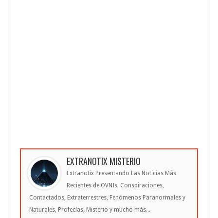
EXTRANOTIX MISTERIO
Extranotix Presentando Las Noticias Más
Recientes de OVNIs, Conspiraciones,
Contactados, Extraterrestres, Fenómenos Paranormales y
Naturales, Profecías, Misterio y mucho más...